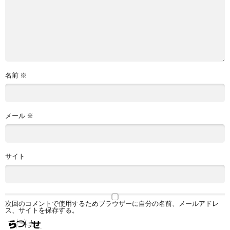
名前
※
メール
※
サイト
次回のコメントで使用するためブラウザーに自分の名前、メールアドレ
ス、サイトを保存する。