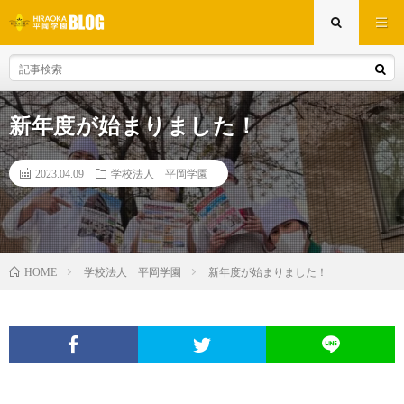
新年度が始まりました！
2023.04.09
学校法人 平岡学園
学校法人 平岡学園
新年度が始まりました！
HOME