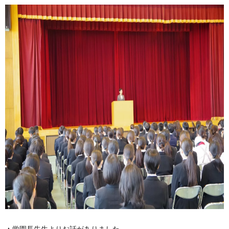
▲学園長先生よりお話がありました。