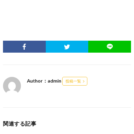
Author：admin
投稿一覧
関連する記事