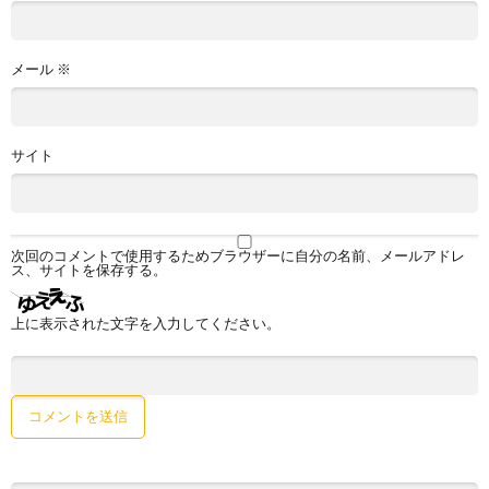
メール
※
サイト
次回のコメントで使用するためブラウザーに自分の名前、メールアドレ
ス、サイトを保存する。
上に表示された文字を入力してください。