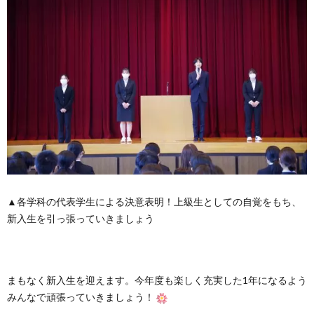
▲各学科の代表学生による決意表明！上級生としての自覚をもち、
新入生を引っ張っていきましょう
まもなく新入生を迎えます。今年度も楽しく充実した1年になるよう
みんなで頑張っていきましょう！