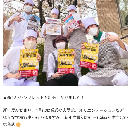
▲新しいパンフレットも出来上がりました！
新年度が始まり、4月は始業式や入学式、オリエンテーションなど
様々な学校行事が行われますが、新年度最初の行事は新2年生向けの
始業式