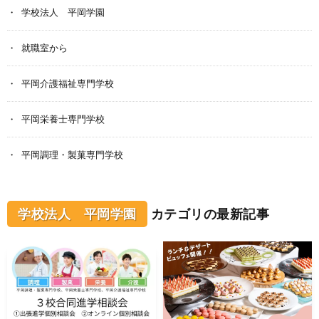
学校法人 平岡学園
就職室から
平岡介護福祉専門学校
平岡栄養士専門学校
平岡調理・製菓専門学校
学校法人 平岡学園
カテゴリの最新記事