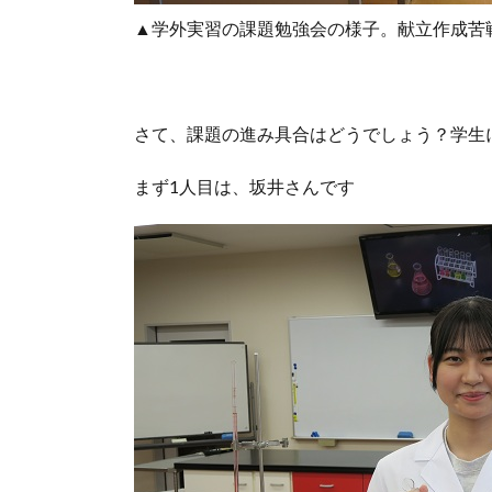
▲学外実習の課題勉強会の様子。献立作成苦
さて、課題の進み具合はどうでしょう？学生
まず1人目は、坂井さんです