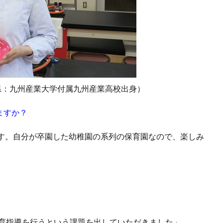
県：九州産業大学付属九州産業高校出身）
ますか？
す。自分が卒園した幼稚園の系列の保育園なので、楽しみ
食育指導を行うという課題を出していただきました」