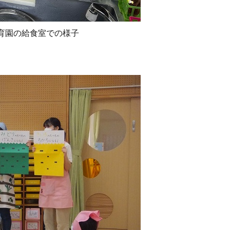
育園の給食室での様子