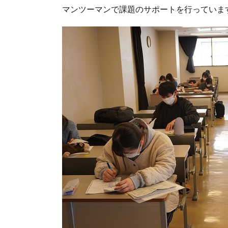
マンツーマンで課題のサポートを行っていま