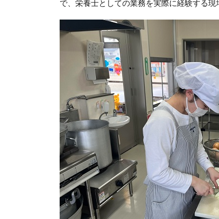
で、栄養士としての業務を実際に経験する現