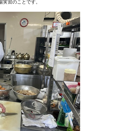
場実習のことです。