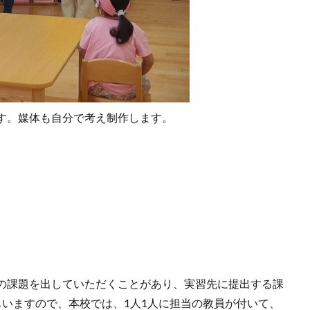
す。媒体も自分で考え制作します。
の課題を出していただくことがあり、実習先に提出する課
もいますので、本校では、1人1人に担当の教員が付いて、