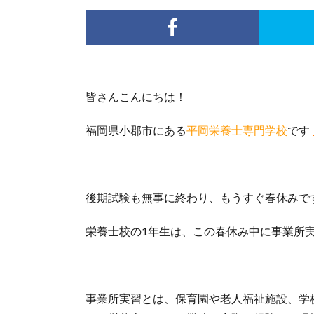
皆さんこんにちは！
福岡県小郡市にある
平岡栄養士専門学校
です
後期試験も無事に終わり、もうすぐ春休みで
栄養士校の1年生は、この春休み中に事業所
事業所実習とは、保育園や老人福祉施設、学