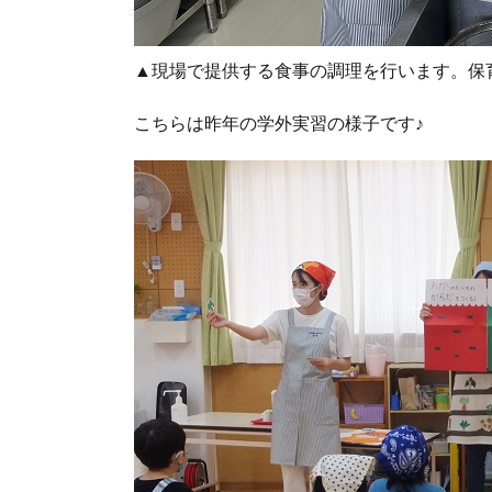
▲現場で提供する食事の調理を行います。保
こちらは昨年の学外実習の様子です♪