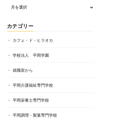
カテゴリー
カフェ・ド・ヒラオカ
学校法人 平岡学園
就職室から
平岡介護福祉専門学校
平岡栄養士専門学校
平岡調理・製菓専門学校