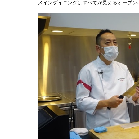
メインダイニングはすべてが見えるオープン