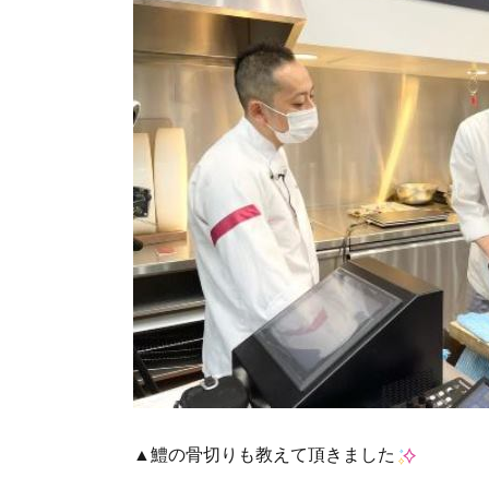
▲鱧の骨切りも教えて頂きました