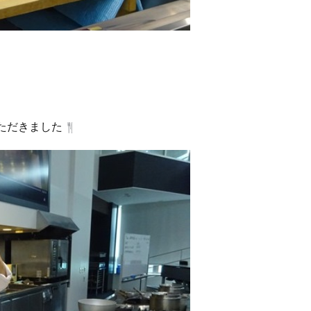
ただきました