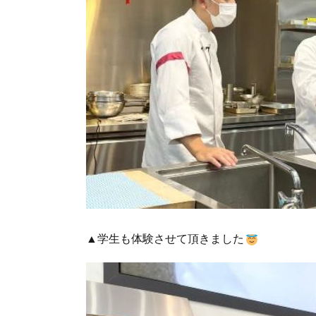
▲学生も体験させて頂きました