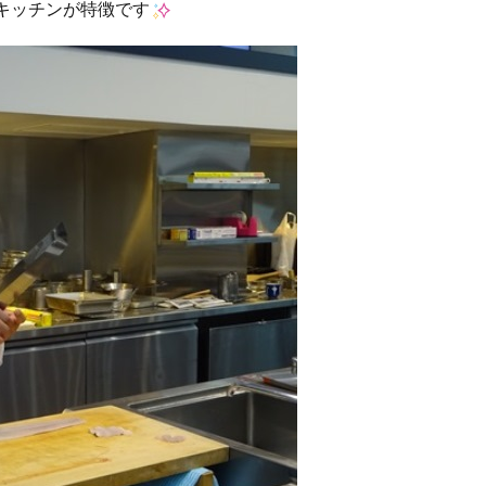
キッチンが特徴です