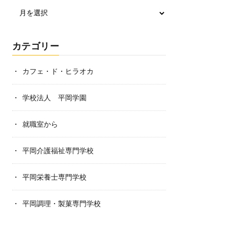
カテゴリー
カフェ・ド・ヒラオカ
学校法人 平岡学園
就職室から
平岡介護福祉専門学校
平岡栄養士専門学校
平岡調理・製菓専門学校