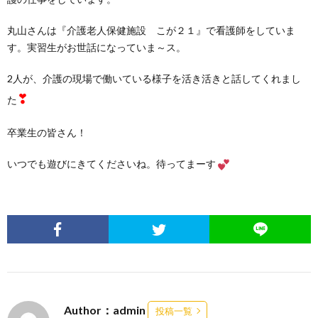
丸山さんは『介護老人保健施設 こが２１』で看護師をしていま
す。実習生がお世話になっていま～ス。
2人が、介護の現場で働いている様子を活き活きと話してくれまし
❣
た
卒業生の皆さん！
いつでも遊びにきてくださいね。待ってまーす
Author：admin
投稿一覧