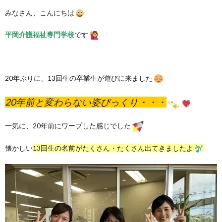
みなさん、こんにちは
平岡介護福祉専門学校
です
20年ぶりに、13回生の卒業生が遊びに来ました
20年前と変わらない姿びっくり・・・
一気に、20年前にワープした感じでした
懐かしい
13回生の名前がたくさん・たくさん出てきましたよ