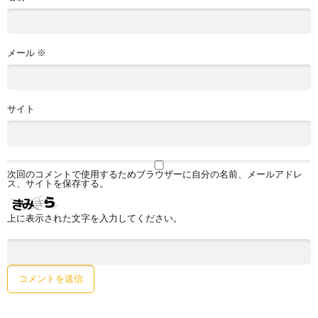
メール
※
サイト
次回のコメントで使用するためブラウザーに自分の名前、メールアドレ
ス、サイトを保存する。
上に表示された文字を入力してください。