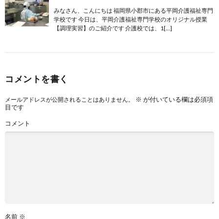
みなさん、こんにちは 福岡県小郡市にある平岡介護福祉専門
学校です 今日は、平岡介護福祉専門学校のオリジナル授業
【調理実習】のご紹介です 介護校では、1[…]
コメントを書く
※
が付いている欄は必須項
メールアドレスが公開されることはありません。
目です
コメント
名前
※