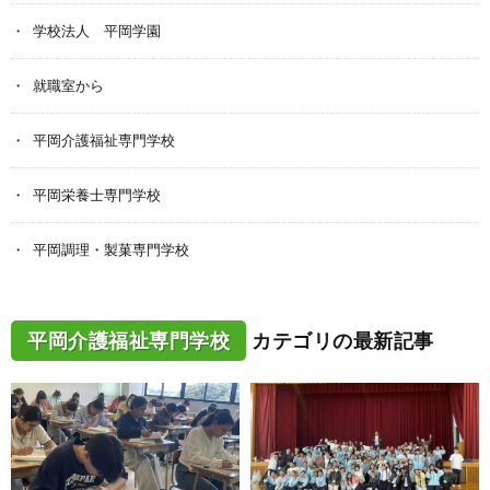
学校法人 平岡学園
就職室から
平岡介護福祉専門学校
平岡栄養士専門学校
平岡調理・製菓専門学校
平岡介護福祉専門学校
カテゴリの最新記事