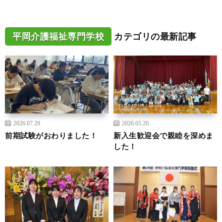
平岡介護福祉専門学校
カテゴリの最新記事
2026.07.29
2026.05.20
前期試験がおわりました！
新入生歓迎会で親睦を深めま
した！