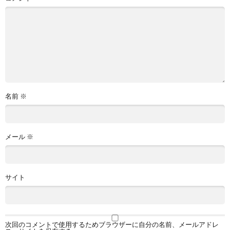
名前
※
メール
※
サイト
次回のコメントで使用するためブラウザーに自分の名前、メールアドレ