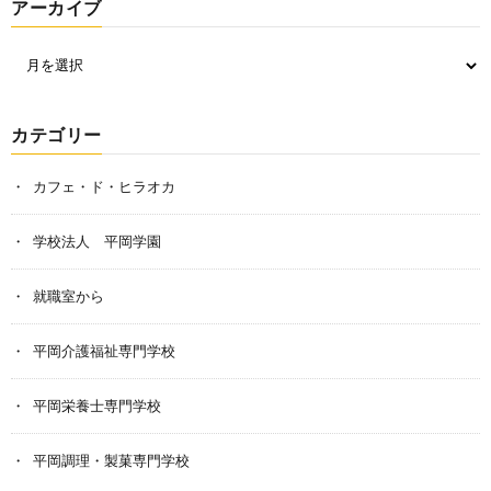
アーカイブ
カテゴリー
カフェ・ド・ヒラオカ
学校法人 平岡学園
就職室から
平岡介護福祉専門学校
平岡栄養士専門学校
平岡調理・製菓専門学校