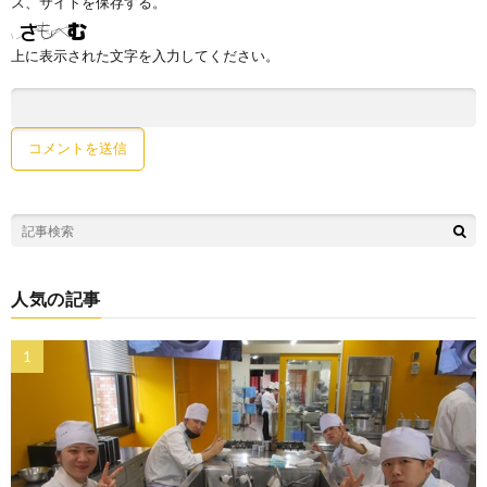
ス、サイトを保存する。
上に表示された文字を入力してください。
人気の記事