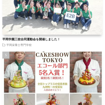
平岡学園三校合同運動会を開催しました！
平岡栄養士専門学校