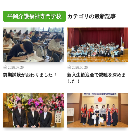
平岡介護福祉専門学校
カテゴリの最新記事
2026.07.29
2026.05.20
前期試験がおわりました！
新入生歓迎会で親睦を深めま
した！