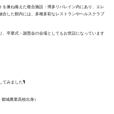
トを兼ね備えた複合施設・博多リバレイン内にあり、エレ
融合した館内には、多種多彩なレストランやヘルスクラブ
り、卒業式・謝恩会の会場としてもお世話になっています
てみました🎙
：都城農業高校出身）