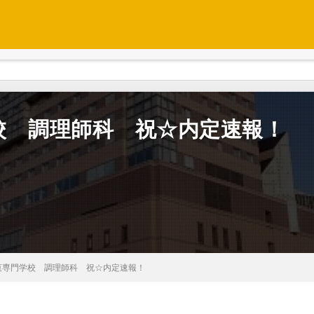
校 調理師科 祝☆内定速報！
菓専門学校 調理師科 祝☆内定速報！