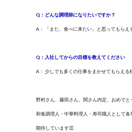
Q：どんな調理師になりたいですか？
A： 「また、食べに来たい」と思ってもらえ
Q：入社してからの目標を教えてください
A： 少しでも多くの仕事をまかせてもらえる
野村さん、藤田さん、関さん内定、おめでと
和食調理人・中華料理人・寿司職人として各
期待しています👏