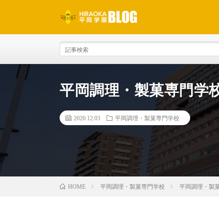
平岡調理・製菓専門学
2020.12.03
平岡調理・製菓専門学校
平岡調理・製菓専門学校
平岡調理・製
HOME