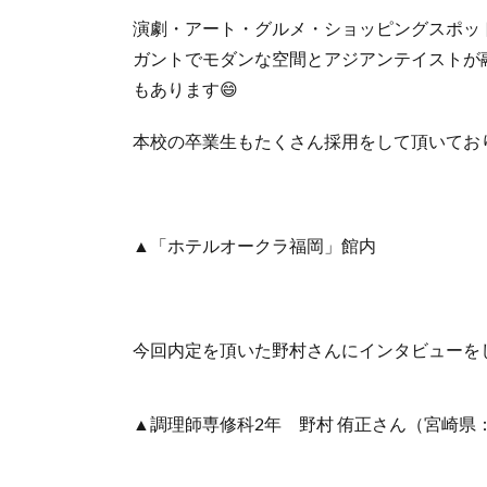
演劇・アート・グルメ・ショッピングスポッ
ガントでモダンな空間とアジアンテイストが
もあります😄
本校の卒業生もたくさん採用をして頂いてお
▲「ホテルオークラ福岡」館内
今回内定を頂いた野村さんにインタビューをし
▲調理師専修科2年 野村 侑正さん（宮崎県