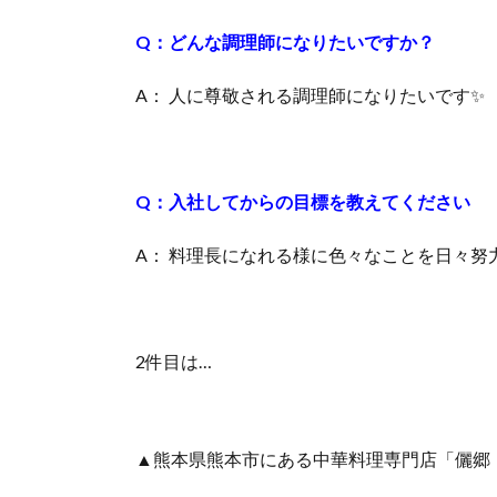
Q：どんな調理師になりたいですか？
A： 人に尊敬される調理師になりたいです✨
Q：入社してからの目標を教えてください
A： 料理長になれる様に色々なことを日々努
2件目は…
▲熊本県熊本市にある中華料理専門店「儷郷