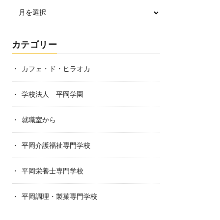
カテゴリー
カフェ・ド・ヒラオカ
学校法人 平岡学園
就職室から
平岡介護福祉専門学校
平岡栄養士専門学校
平岡調理・製菓専門学校