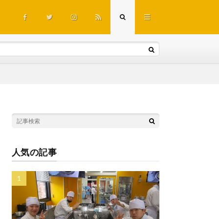
人気の記事