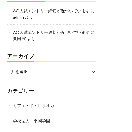
AO入試エントリー締切が近づいています
に
admin
より
AO入試エントリー締切が近づいています
に
栗田 桜
より
アーカイブ
カテゴリー
カフェ・ド・ヒラオカ
学校法人 平岡学園