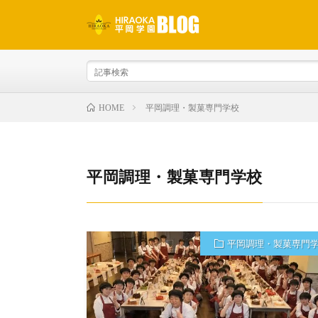
平岡調理・製菓専門学校
HOME
平岡調理・製菓専門学校
平岡調理・製菓専門