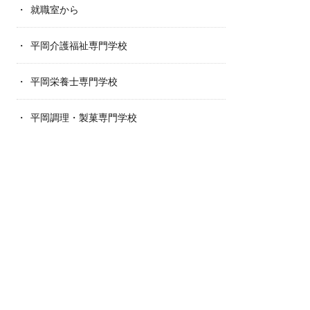
就職室から
平岡介護福祉専門学校
平岡栄養士専門学校
平岡調理・製菓専門学校