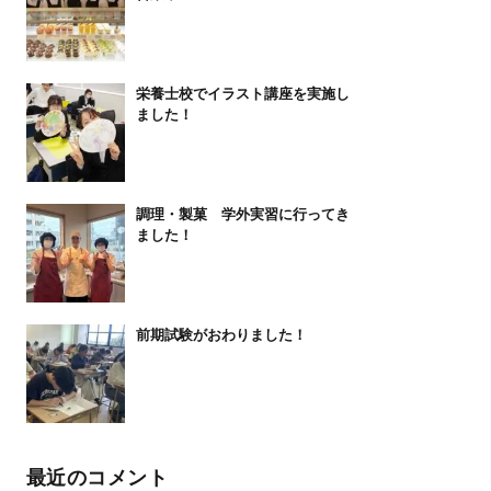
栄養士校でイラスト講座を実施し
ました！
調理・製菓 学外実習に行ってき
ました！
前期試験がおわりました！
最近のコメント