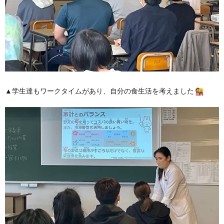
▲学生達もワークタイムがあり、自分の食生活を考えました