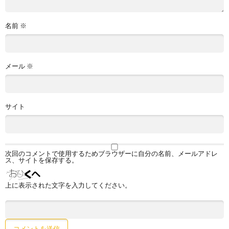
名前
※
メール
※
サイト
次回のコメントで使用するためブラウザーに自分の名前、メールアドレ
ス、サイトを保存する。
上に表示された文字を入力してください。