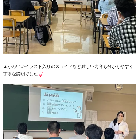
▲かわいいイラスト入りのスライドなど難しい内容も分かりやすく
丁寧な説明でした