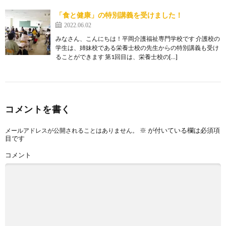
「食と健康」の特別講義を受けました！
2022.06.02
みなさん、こんにちは！平岡介護福祉専門学校です 介護校の
学生は、姉妹校である栄養士校の先生からの特別講義も受け
ることができます 第1回目は、栄養士校の[…]
コメントを書く
※
が付いている欄は必須項
メールアドレスが公開されることはありません。
目です
コメント