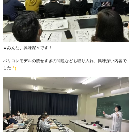
▲みんな、興味深々です！
パリコレモデルの痩せすぎの問題なども取り入れ、興味深い内容で
した