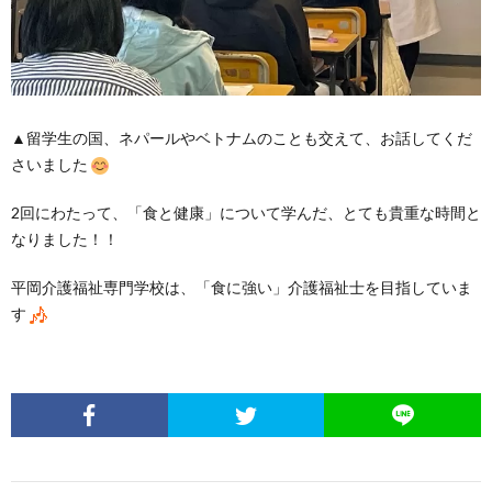
▲留学生の国、ネパールやベトナムのことも交えて、お話してくだ
さいました
2回にわたって、「食と健康」について学んだ、とても貴重な時間と
なりました！！
平岡介護福祉専門学校は、「食に強い」介護福祉士を目指していま
す