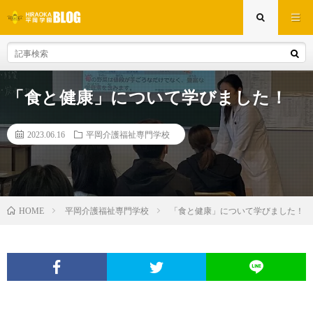
「食と健康」について学びました！
2023.06.16
平岡介護福祉専門学校
平岡介護福祉専門学校
「食と健康」について学びました！
HOME