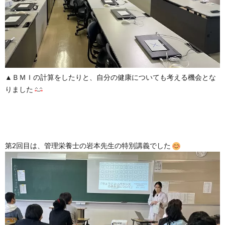
▲ＢＭＩの計算をしたりと、自分の健康についても考える機会とな
りました
第2回目は、管理栄養士の岩本先生の特別講義でした