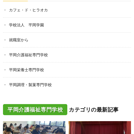
カフェ・ド・ヒラオカ
学校法人 平岡学園
就職室から
平岡介護福祉専門学校
平岡栄養士専門学校
平岡調理・製菓専門学校
平岡介護福祉専門学校
カテゴリの最新記事