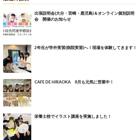
出張説明会(大分・宮崎・鹿児島)＆オンライン個別説明
会 開催のお知らせ
2年生が学外実習(病院実習)へ！現場を体験してきます！
CAFE DE HIRAOKA 8月も元気に営業中！
栄養士校でイラスト講座を実施しました！