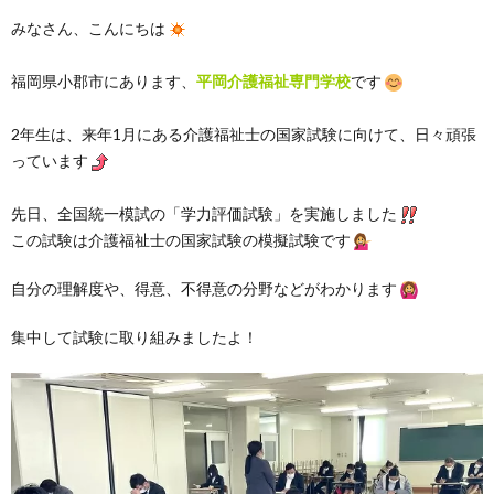
みなさん、こんにちは
福岡県小郡市にあります、
平岡介護福祉専門学校
です
2年生は、来年1月にある介護福祉士の国家試験に向けて、日々頑張
っています
先日、全国統一模試の「学力評価試験」を実施しました
この試験は介護福祉士の国家試験の模擬試験です
自分の理解度や、得意、不得意の分野などがわかります
集中して試験に取り組みましたよ！