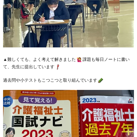
▲難しくても、よく考えて解きました
課題も毎日ノートに書い
て、先生に提出しています
過去問や小テストもこつこつと取り組んでいます