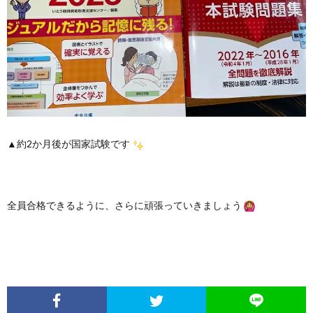
▲約2か月後が国家試験です
全員合格できるように、さらに頑張っていきましょう