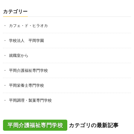
カテゴリー
カフェ・ド・ヒラオカ
学校法人 平岡学園
就職室から
平岡介護福祉専門学校
平岡栄養士専門学校
平岡調理・製菓専門学校
平岡介護福祉専門学校
カテゴリの最新記事