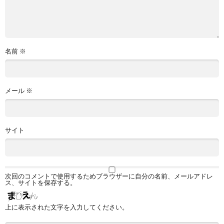
名前
※
メール
※
サイト
次回のコメントで使用するためブラウザーに自分の名前、メールアドレ
ス、サイトを保存する。
上に表示された文字を入力してください。