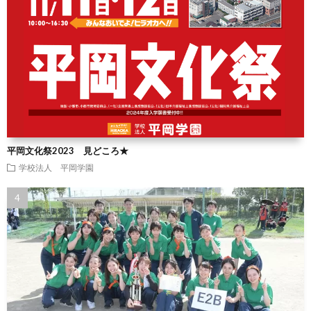
平岡文化祭2023 見どころ★
学校法人 平岡学園