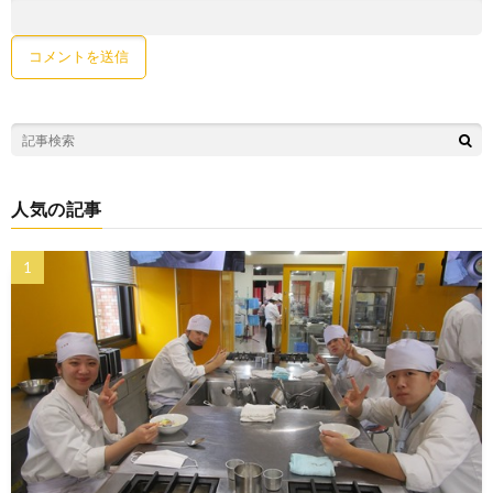
人気の記事