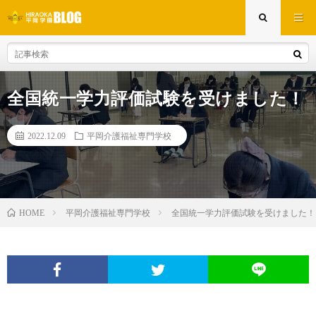
全国統一学力評価試験を受けました！
2022.12.09
平岡介護福祉専門学校
平岡介護福祉専門学校
全国統一学力評価試験を受けました！
HOME