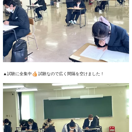
▲試験に全集中
試験なので広く間隔を空けました！