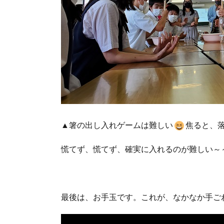
▲箸の出し入れゲームは難しい
焦ると、
慌てず、慌てず、確実に入れるのが難しい～
最後は、お手玉です。これが、なかなか手ご