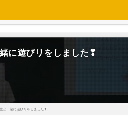
一緒に遊びリをしました❣
年生と一緒に遊びリをしました❣