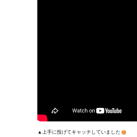
▲上手に投げてキャッチしていました