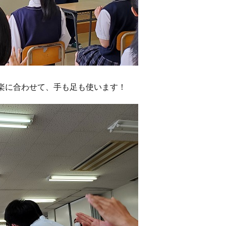
楽に合わせて、手も足も使います！