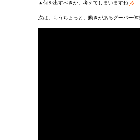
▲何を出すべきか、考えてしまいますね
次は、もうちょっと、動きがあるグーパー体