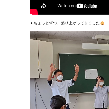
▲ちょっとずつ、盛り上がってきました