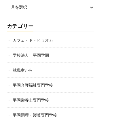
カテゴリー
カフェ・ド・ヒラオカ
学校法人 平岡学園
就職室から
平岡介護福祉専門学校
平岡栄養士専門学校
平岡調理・製菓専門学校