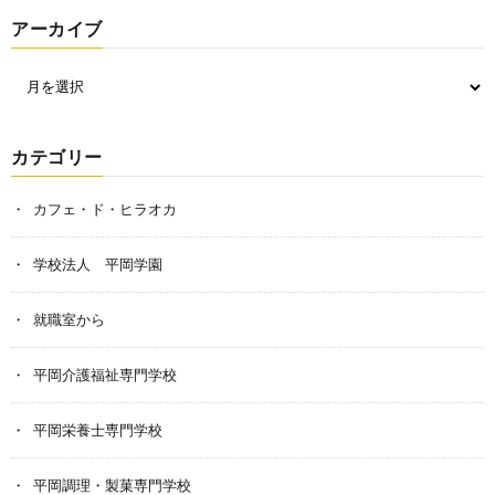
アーカイブ
カテゴリー
カフェ・ド・ヒラオカ
学校法人 平岡学園
就職室から
平岡介護福祉専門学校
平岡栄養士専門学校
平岡調理・製菓専門学校