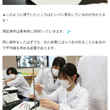
▲このように滴下したところはピンクに変化しているのが分かりま
す！
滴定操作は基本的に3回行っていきます。
同じ操作をしたはずでも、出た結果にばらつきが出ることがあるの
で平均値を求める必要があります。