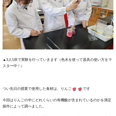
▲3人1班で実験を行っていきます（色水を使って器具の使い方をマ
スター中！）
つい先日の授業で使用した食材は、りんご
です
今回はりんごの中にどれくらいの有機酸が含まれているのかを滴定
操作によって調べました。