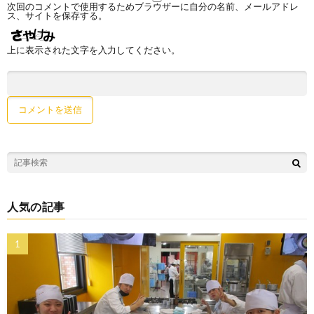
次回のコメントで使用するためブラウザーに自分の名前、メールアドレ
ス、サイトを保存する。
上に表示された文字を入力してください。
人気の記事