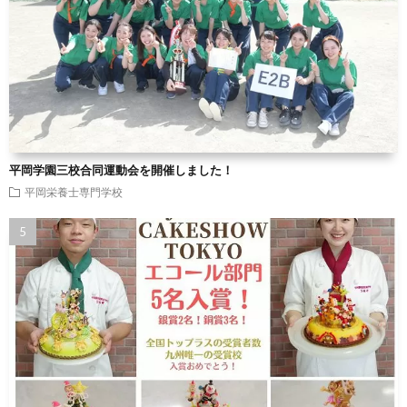
平岡学園三校合同運動会を開催しました！
平岡栄養士専門学校