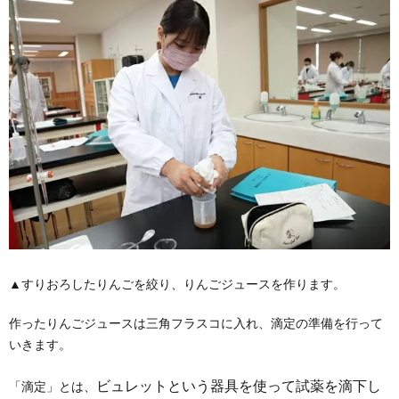
▲すりおろしたりんごを絞り、りんごジュースを作ります。
作ったりんごジュースは三角フラスコに入れ、滴定の準備を行って
いきます。
ビュレットと
いう器具を使って試薬を滴下し
「滴定」とは、