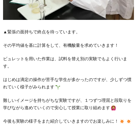
▲緊張の面持ちで終点を待っています。
その平均値を基に計算をして、有機酸量を求めていきます！
ビュレットを用いた作業は、試料を替え別の実験でもよく行いま
す。
はじめは滴定の操作が苦手な学生が多かったのですが、少しずつ慣
れていく様子がみられます
難しいイメージを持ちがちな実験ですが、１つずつ理屈と段取りを
学びながら進めていくので安心して授業に取り組めます
今後も実験の様子をまた紹介していきますのでお楽しみに！