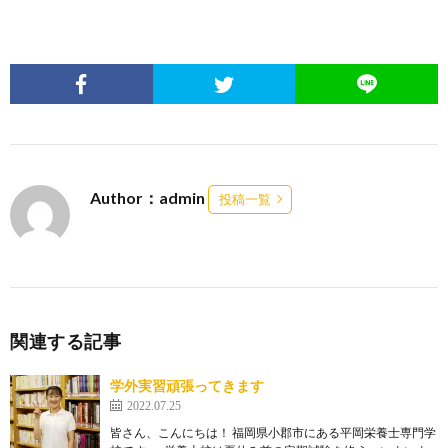
Author：admin
投稿一覧
関連する記事
学外実習頑張ってきます
2022.07.25
皆さん、こんにちは！ 福岡県小郡市にある平岡栄養士専門学