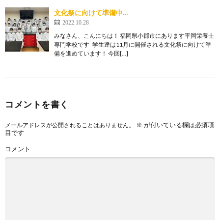
文化祭に向けて準備中…
2022.10.28
みなさん、こんにちは！ 福岡県小郡市にあります平岡栄養士
専門学校です 学生達は11月に開催される文化祭に向けて準
備を進めています！ 今回[…]
コメントを書く
※
が付いている欄は必須項
メールアドレスが公開されることはありません。
目です
コメント