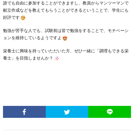
誰でも自由に参加することができますし、教員からマンツーマンで
献立作成などを教えてもらうことができるということで、学生にも
好評です
勉強が苦手な人でも、試験前は皆で勉強をすることで、モチベーシ
ョンを維持しているようですよ
栄養士に興味を持っていただいた方、ぜひ一緒に「調理もできる栄
養士」を目指しませんか？