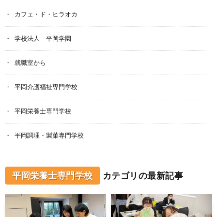
カフェ・ド・ヒラオカ
学校法人 平岡学園
就職室から
平岡介護福祉専門学校
平岡栄養士専門学校
平岡調理・製菓専門学校
平岡栄養士専門学校
カテゴリの最新記事