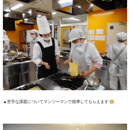
▲苦手な課題についてマンツーマンで指導してもらえます