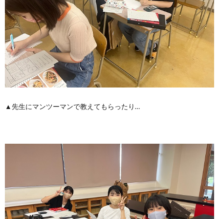
▲先生にマンツーマンで教えてもらったり…