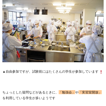
▲自由参加ですが、試験前にはたくさんの学生が参加しています
ちょっとした疑問などがあるときに、
「勉強会」
や
「実習室開放」
を利用している学生が多いようです