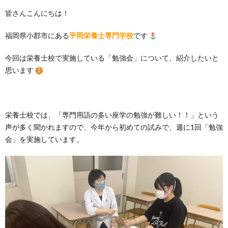
皆さんこんにちは！
福岡県小郡市にある
平岡栄養士専門学校
です
今回は栄養士校で実施している「勉強会」について、紹介したいと
思います
栄養士校では、「専門用語の多い座学の勉強が難しい！！」という
声が多く聞かれますので、今年から初めての試みで、週に1回「勉強
会」を実施しています。