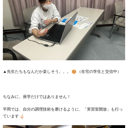
▲先生たちもなんだか楽しそう。。。
（在宅の学生と交信中）
ちなみに、座学だけではありません！
平岡では、自分の調理技術を磨けるように、「実習室開放」も行っ
ています