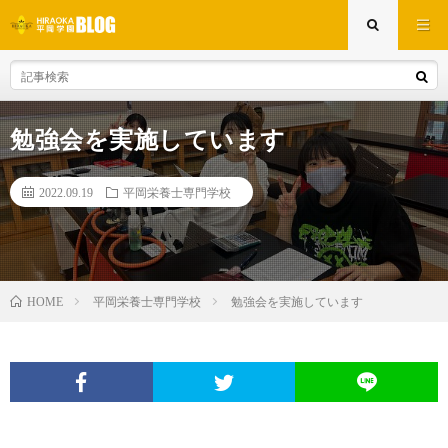
勉強会を実施しています
2022.09.19
平岡栄養士専門学校
平岡栄養士専門学校
勉強会を実施しています
HOME