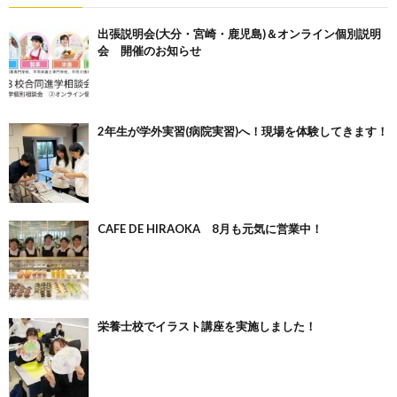
出張説明会(大分・宮崎・鹿児島)＆オンライン個別説明
会 開催のお知らせ
2年生が学外実習(病院実習)へ！現場を体験してきます！
CAFE DE HIRAOKA 8月も元気に営業中！
栄養士校でイラスト講座を実施しました！