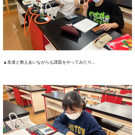
▲友達と教えあいながらも課題をやってみたり…