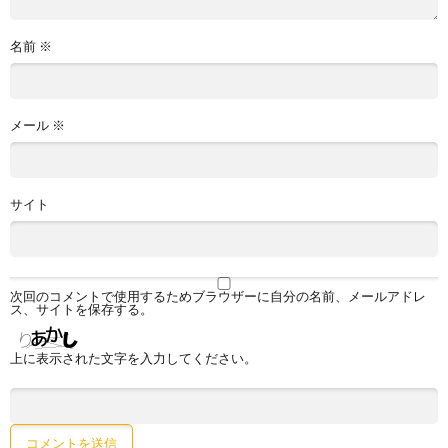
名前
※
メール
※
サイト
次回のコメントで使用するためブラウザーに自分の名前、メールアドレ
ス、サイトを保存する。
上に表示された文字を入力してください。