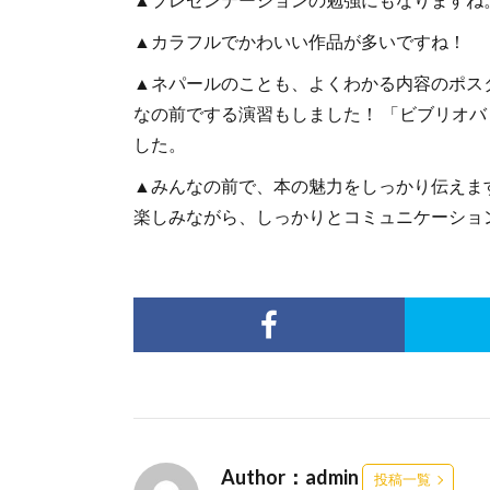
▲カラフルでかわいい作品が多いですね！
▲ネパールのことも、よくわかる内容のポス
なの前でする演習もしました！ 「ビブリオ
した。
▲みんなの前で、本の魅力をしっかり伝えま
楽しみながら、しっかりとコミュニケーショ
Author：admin
投稿一覧