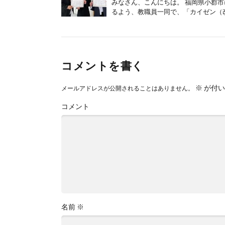
みなさん、こんにちは。 福岡県小郡
るよう、教職員一同で、「カイゼン（改
コメントを書く
※
が付い
メールアドレスが公開されることはありません。
コメント
名前
※