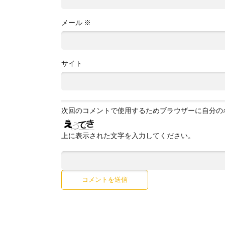
メール
※
サイト
次回のコメントで使用するためブラウザーに自分の
上に表示された文字を入力してください。