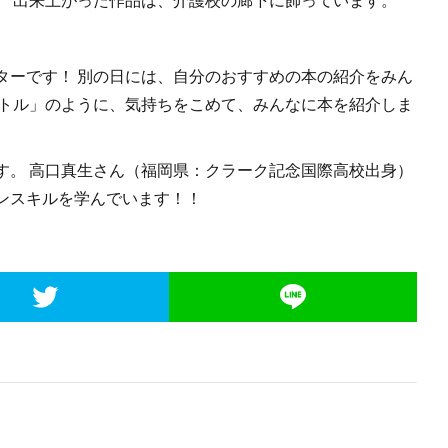
ターです！ 別の日には、自分のおすすめの本の紹介をみん
バトル」のように、気持ちをこめて、みんなに本を紹介しま
す。 高口真生さん（福岡県：クラーク記念国際高校出身）
ンスキルを学んでいます！！