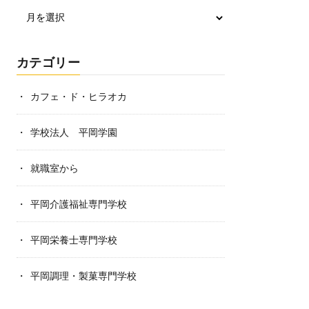
カテゴリー
カフェ・ド・ヒラオカ
学校法人 平岡学園
就職室から
平岡介護福祉専門学校
平岡栄養士専門学校
平岡調理・製菓専門学校