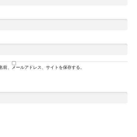
名前、メールアドレス、サイトを保存する。