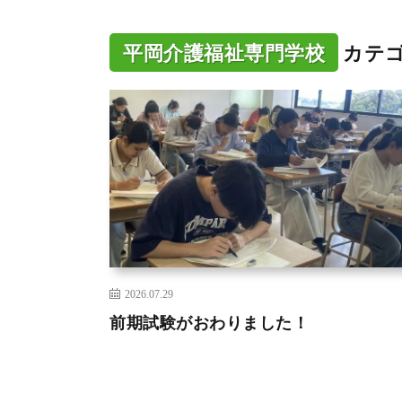
平岡介護福祉専門学校
カテ
2026.07.29
前期試験がおわりました！