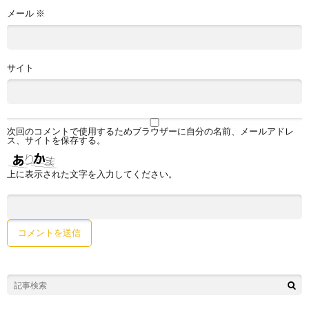
メール
※
サイト
次回のコメントで使用するためブラウザーに自分の名前、メールアドレ
ス、サイトを保存する。
上に表示された文字を入力してください。