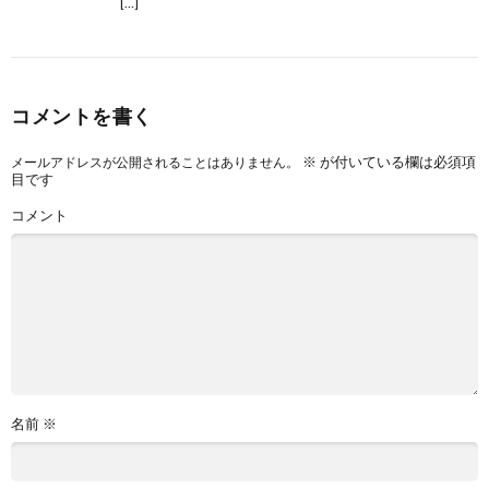
[…]
コメントを書く
※
が付いている欄は必須項
メールアドレスが公開されることはありません。
目です
コメント
名前
※