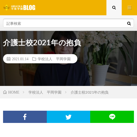
介護士校2021年の抱負
2021.01.14
学校法人 平岡学園
学校法人 平岡学園
介護士校2021年の抱負
HOME