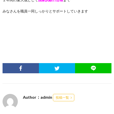
みなさんを職員一同しっかりとサポートしていきます
Author：admin
投稿一覧