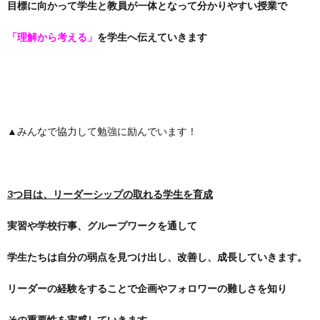
目標に向かって学生と教員が一体となって分かりやすい授業で
「理解から考える」
を学生へ伝えていきます
▲みんなで協力して勉強に励んでいます！
3つ目は、リーダーシップの取れる学生を育成
実習や学校行事、グループワークを通して
学生たちは自分の弱点を見つけ出し、
改善し、
成長していきます。
リーダーの経験をすることで企画やフォロワーの難しさを知り
その重要性を実感していきます