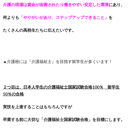
介護の現場は賃金が改善されたり働きやすい安定した環境
にあり、
何よりも
「やりがいがあり、ステップアップできること」
を
たくさんの高校生たちに伝えたいです。
▲介護校には『介護福祉士』を目指す留学生が多くいます！
２つ目は、日本人学生の介護福祉士国家試験合格100％ 留学生
50％の合格
実技を上達することはもちろんですが
卒業する前に大切な「介護福祉士国家試験合格」を目標にします。