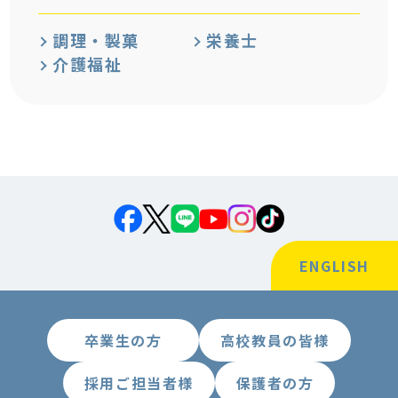
調理・製菓
栄養士
介護福祉
ENGLISH
卒業生の方
高校教員の皆様
採用ご担当者様
保護者の方