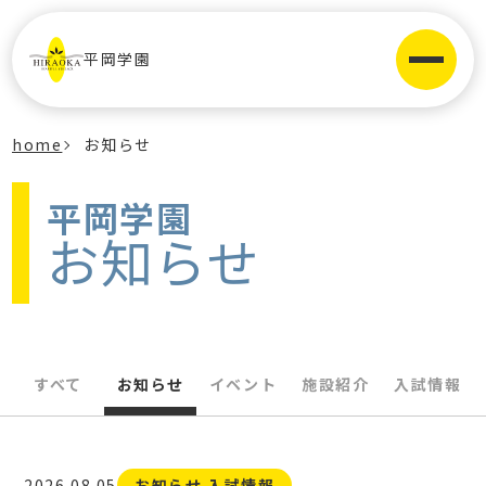
平岡学園
home
お知らせ
平岡学園
お知らせ
すべて
お知らせ
イベント
施設紹介
入試情報
2026.08.05
お知らせ 入試情報