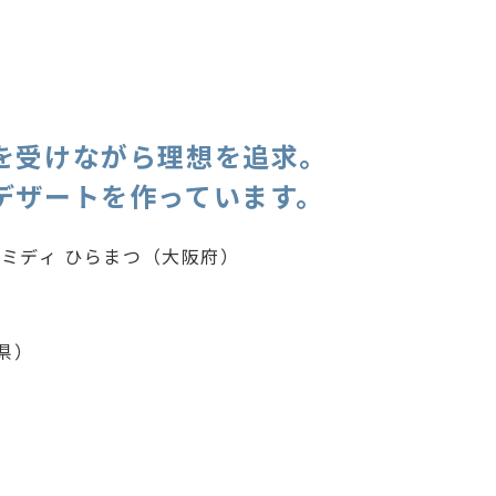
を受けながら理想を追求。
デザートを作っています。
・ミディ ひらまつ（大阪府）
県）