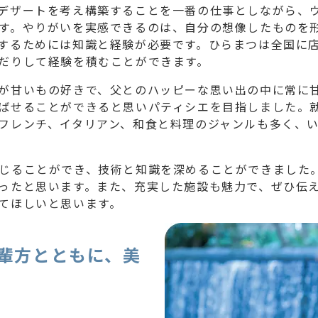
デザートを考え構築することを一番の仕事としながら、
す。やりがいを実感できるのは、自分の想像したものを
するためには知識と経験が必要です。ひらまつは全国に
だりして経験を積むことができます。
が甘いもの好きで、父とのハッピーな思い出の中に常に
ばせることができると思いパティシエを目指しました。
フレンチ、イタリアン、和食と料理のジャンルも多く、
じることができ、技術と知識を深めることができました
ったと思います。また、充実した施設も魅力で、ぜひ伝
てほしいと思います。
輩方とともに、美