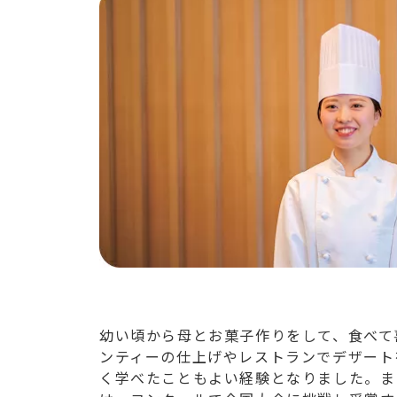
幼い頃から母とお菓子作りをして、食べて
ンティーの仕上げやレストランでデザート
く学べたこともよい経験となりました。ま