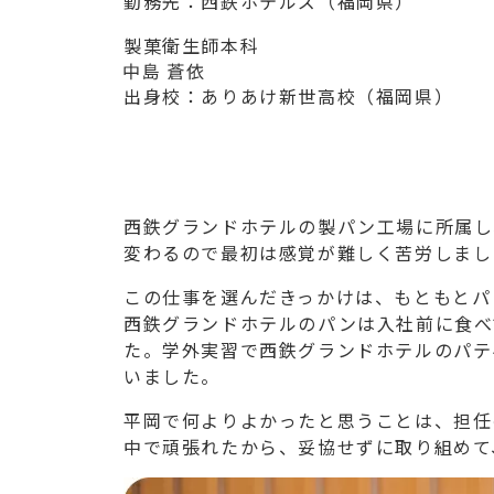
勤務先：西鉄ホテルズ（福岡県）
製菓衛生師本科
出身校：ありあけ新世高校（福岡県）
西鉄グランドホテルの製パン工場に所属し
変わるので最初は感覚が難しく苦労しまし
この仕事を選んだきっかけは、もともとパ
西鉄グランドホテルのパンは入社前に食べ
た。学外実習で西鉄グランドホテルのパテ
いました。
平岡で何よりよかったと思うことは、担任
中で頑張れたから、妥協せずに取り組めて