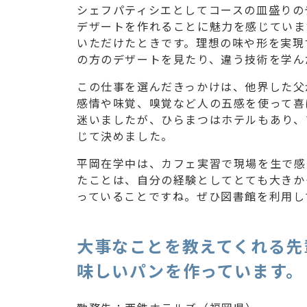
シェフパティシエとしてコースの皿盛りの
デザートを作れることに魅力を感じていま
いただけたときです。理想の味や形を実現
の方のデザートを見たり、違う技術を学ん
この仕事を選んだきっかけは、他界した父
感情や味覚、嗅覚など人の五感を使って喜
迷いましたが、ひらまつはホテルもあり、
じて決めました。
平岡在学中は、カフェ実習で現場を生で感
たことは、自分の経験としてとても大きか
っていることですね。ぜひ図書館を利用し
大事なことを教えてくれる先
味しいパンを作っています。