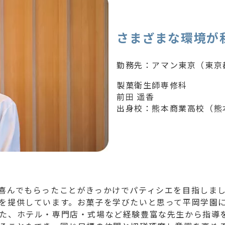
さまざまな環境が
勤務先：アマン東京（東京
製菓衛生師専修科
出身校：熊本商業高校（熊
喜んでもらったことがきっかけでパティシエを目指しま
を提供しています。お菓子を学びたいと思って平岡学園
た、ホテル・専門店・式場など経験豊富な先生から指導