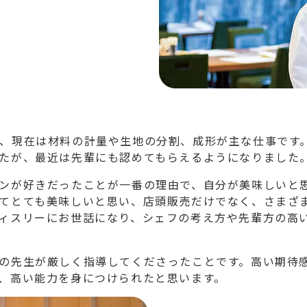
、現在は材料の計量や生地の分割、成形が主な仕事です
たが、最近は先輩にも認めてもらえるようになりました
ンが好きだったことが一番の理由で、自分が美味しいと
てとても美味しいと思い、店頭販売だけでなく、さまざ
ィスリーにお世話になり、シェフの考え方や先輩方の高
の先生が厳しく指導してくださったことです。高い期待
、高い能力を身につけられたと思います。