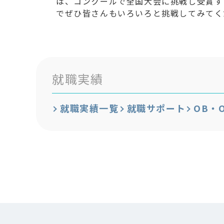
は、コンクールで全国大会に挑戦し受賞す
でぜひ皆さんもいろいろと挑戦してみてく
就職実績
就職実績一覧
就職サポート
OB・