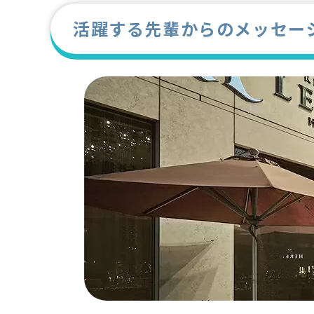
活躍する先輩からのメッセー