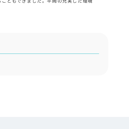
ることもできました。平岡の充実した環境