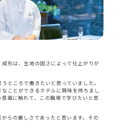
。成形は、生地の固さによって仕上がりが
。
思うところで働きたいと思っていました。
まなことができるホテルに興味を持ちまし
い意識に触れて、この職場で学びたいと思
感からの厳しさであったと思います。その