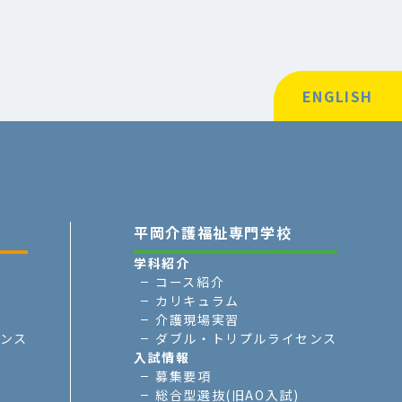
ENGLISH
平岡介護福祉専門学校
学科紹介
コース紹介
カリキュラム
介護現場実習
ンス
ダブル・トリプルライセンス
入試情報
募集要項
総合型選抜(旧AO入試)