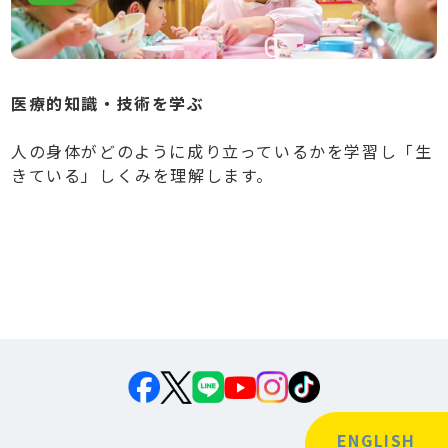
医療的知識・技術を学ぶ
人の身体がどのように成り立っているかを学習し「生
きている」しくみを理解します。
ENGLISH