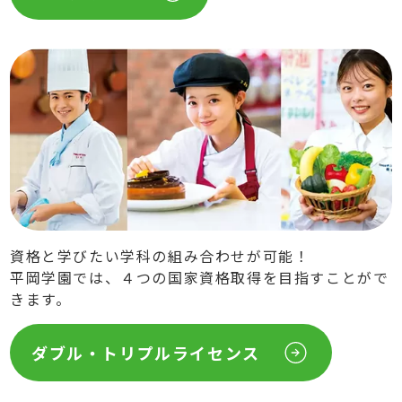
資格と学びたい学科の組み合わせが可能！
平岡学園では、４つの国家資格取得を目指すことがで
きます。
ダブル・トリプルライセンス