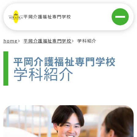
平岡介護福祉専門学校
home
平岡介護福祉専門学校
学科紹介
平岡介護福祉専門学校
学科紹介