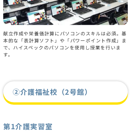
献立作成や栄養価計算にパソコンのスキルは必須。基
本的な「表計算ソフト」や「パワーポイント作成」ま
で、ハイスペックのパソコンを使用し授業を行いま
す。
②介護福祉校（2号館）
第1介護実習室