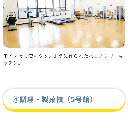
車イスでも使いやすいように作られたバリアフリーキ
ッチン。
④調理・製菓校（5号館）