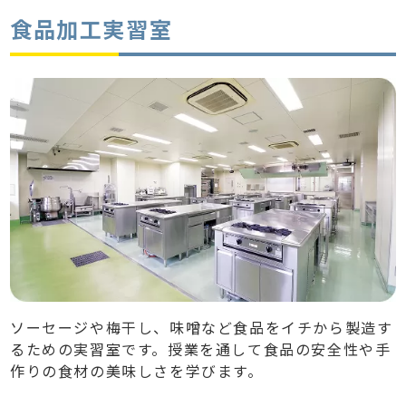
食品加工実習室
ソーセージや梅干し、味噌など食品をイチから製造す
るための実習室です。授業を通して食品の安全性や手
作りの食材の美味しさを学びます。