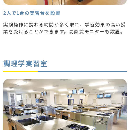
2人で1台の実習台を設置
実験操作に携わる時間が多く取れ、学習効果の高い授
業を受けることができます。高画質モニターも設置。
調理学実習室