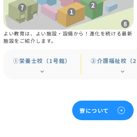
よい教育は、よい施設・設備から！進化を続ける最新
施設をご紹介します。
①栄養士校（1号館）
②介護福祉校（
寮について