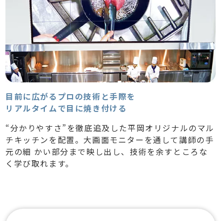
目前に広がるプロの技術と手際を
リアルタイムで目に焼き付ける
“分かりやすさ”を徹底追及した平岡オリジナルのマル
チキッチンを配置。大画面モニターを通して講師の手
元の細 かい部分まで映し出し、技術を余すところな
く学び取れます。