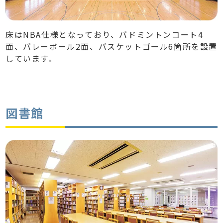
床はNBA仕様となっており、バドミントンコート4
面、バレーボール2面、バスケットゴール6箇所を設置
しています。
図書館