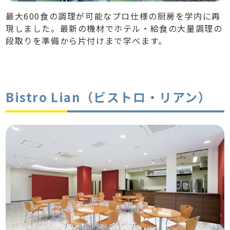
最大600食の調理が可能なプロ仕様の厨房を学内に再
現しました。最新の機材でホテル・給食の大量調理の
段取りを準備から片付けまで学べます。
Bistro Lian（ビストロ・リアン）