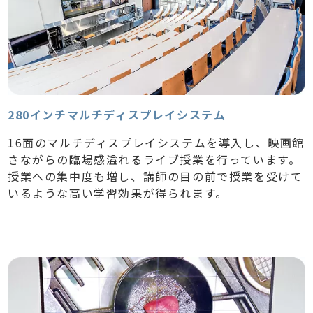
280インチマルチディスプレイシステム
16面のマルチディスプレイシステムを導入し、映画館
さながらの臨場感溢れるライブ授業を行っています。
授業への集中度も増し、講師の目の前で授業を受けて
いるような高い学習効果が得られます。