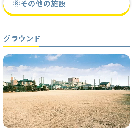
⑧その他の施設
グラウンド