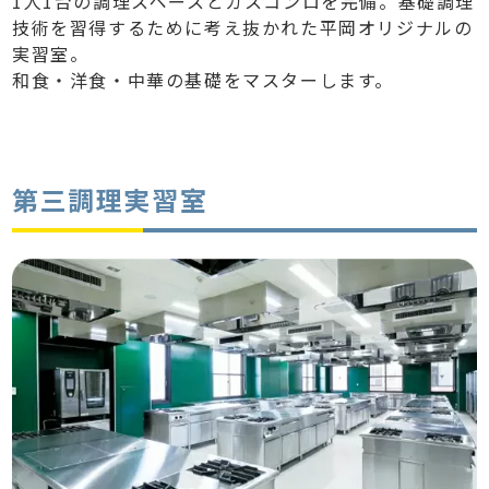
1人1台の調理スペースとガスコンロを完備。基礎調理
技術を習得するために考え抜かれた平岡オリジナルの
実習室。
和食・洋食・中華の基礎をマスターします。
第三調理実習室