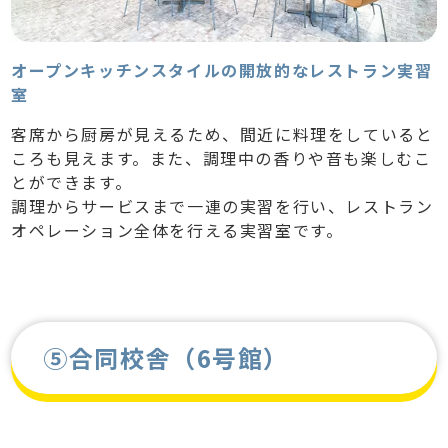
オープンキッチンスタイルの開放的なレストラン実習
室
客席から厨房が見えるため、間近に料理をしていると
ころも見えます。また、調理中の香りや音も楽しむこ
とができます。
調理からサービスまで一連の実習を行い、レストラン
オペレーション全体を行える実習室です。
⑤合同校舎（6号館）