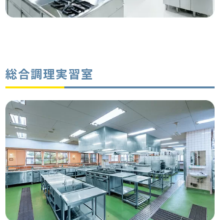
総合調理実習室