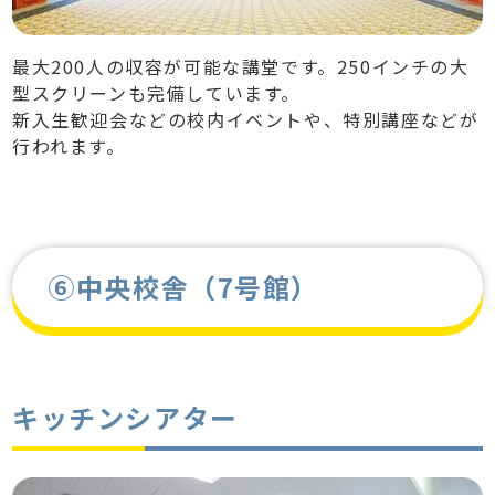
最大200人の収容が可能な講堂です。250インチの大
型スクリーンも完備しています。
新入生歓迎会などの校内イベントや、特別講座などが
行われます。
⑥中央校舎（7号館）
キッチンシアター