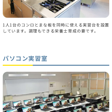
1人1台のコンロとまな板を同時に使える実習台を設置
しています。調理もできる栄養士育成の要です。
パソコン実習室