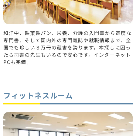
和洋中、製菓製パン、栄養、介護の入門書から高度な
専門書、そして国内外の専門雑誌や就職情報まで、全
国でも珍しい３万冊の蔵書を誇ります。本探しに困っ
たら司書の先生もいるので安心です。インターネット
PCも完備。
フィットネスルーム