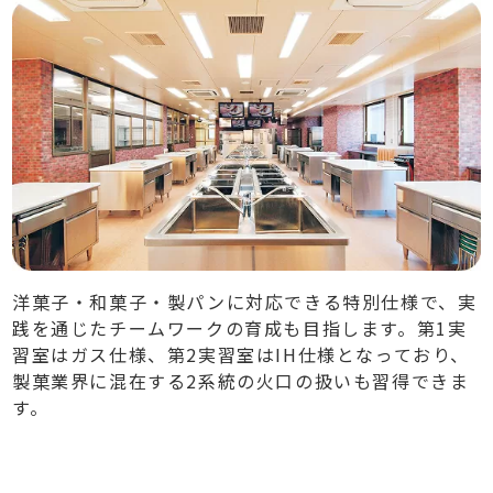
洋菓子・和菓子・製パンに対応できる特別仕様で、実
践を通じたチームワークの育成も目指します。第1実
習室はガス仕様、第2実習室はIH仕様となっており、
製菓業界に混在する2系統の火口の扱いも習得できま
す。