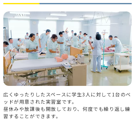
広くゆったりしたスペースに学生3人に対して1台のベ
ッドが用意された実習室です。
昼休みや放課後も開放しており、何度でも繰り返し練
習することができます。