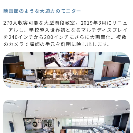
映画館のような大迫力のモニター
270人収容可能な大型階段教室。2019年3月にリニュ
ーアルし、学校導入世界初となるマルチディスプレイ
を240インチから280インチにさらに大画面化。複数
のカメラで講師の手元を鮮明に映し出します。