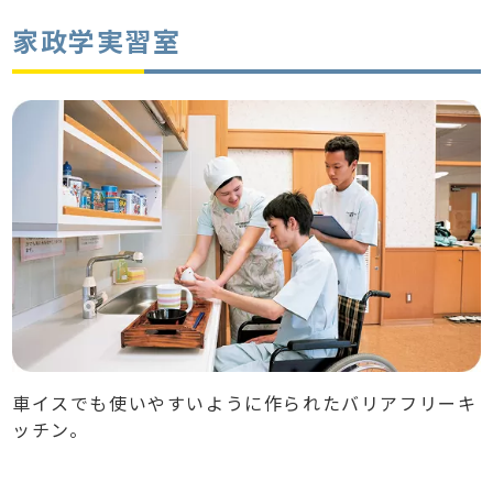
家政学実習室
車イスでも使いやすいように作られたバリアフリーキ
ッチン。