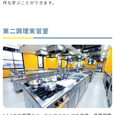
作も学ぶことができます。
第二調理実習室