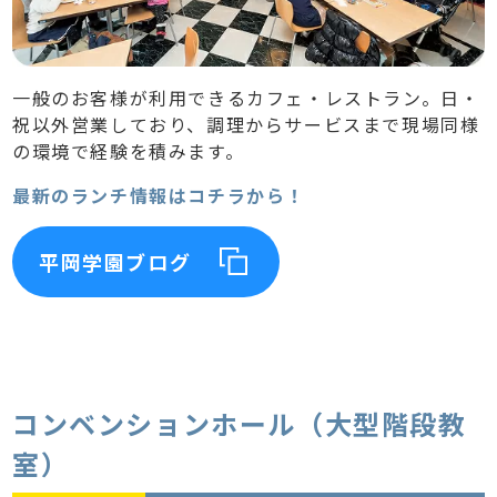
一般のお客様が利用できるカフェ・レストラン。日・
祝以外営業しており、調理からサービスまで現場同様
の環境で経験を積みます。
最新のランチ情報はコチラから！
平岡学園ブログ
コンベンションホール（大型階段教
室）