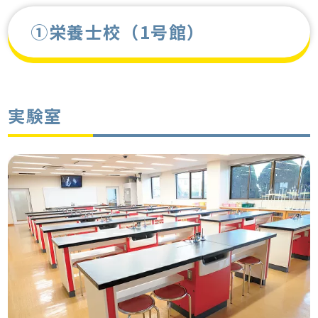
①栄養士校（1号館）
実験室