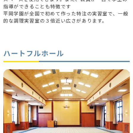
指導ができることも特徴です
平岡学園が全国で初めて作った特注の実習室で、一般
的な調理実習室の３倍近い広さがあります。
ハートフルホール