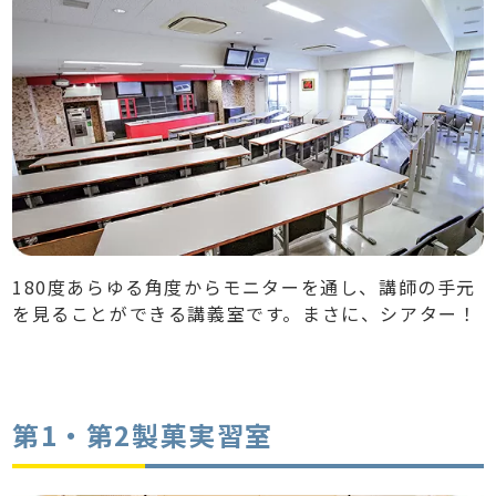
180度あらゆる角度からモニターを通し、講師の手元
を見ることができる講義室です。まさに、シアター！
第1・第2製菓実習室