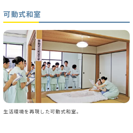
可動式和室
生活環境を再現した可動式和室。