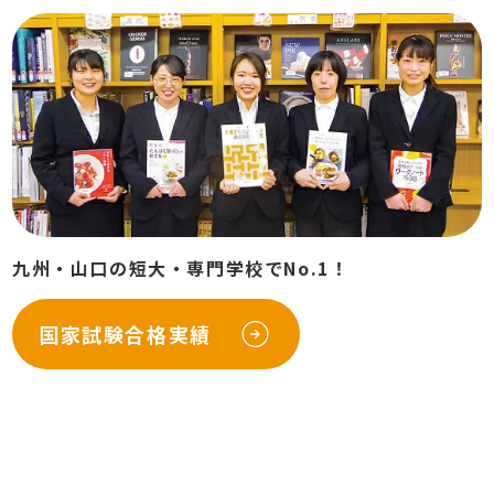
九州・山口の短大・専門学校でNo.1！
国家試験合格実績