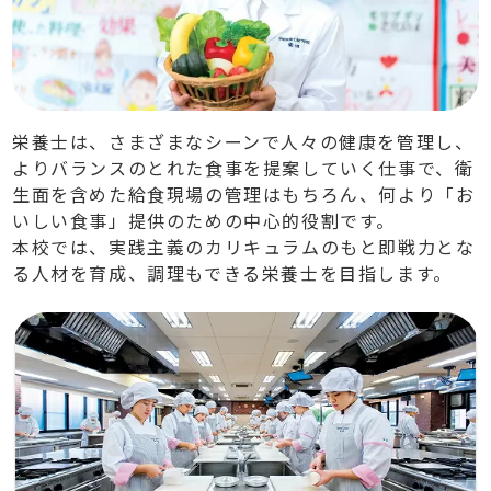
栄養士は、さまざまなシーンで人々の健康を管理し、
よりバランスのとれた食事を提案していく仕事で、衛
生面を含めた給食現場の管理はもちろん、何より「お
いしい食事」提供のための中心的役割です。
本校では、実践主義のカリキュラムのもと即戦力とな
る人材を育成、調理もできる栄養士を目指します。