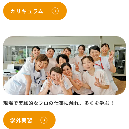
カリキュラム
現場で実践的なプロの仕事に触れ、多くを学ぶ！
学外実習