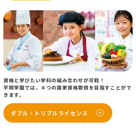
資格と学びたい学科の組み合わせが可能！
平岡学園では、４つの国家資格取得を目指すことがで
きます。
ダブル・トリプルライセンス