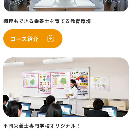
調理もできる栄養士を育てる教育環境
コース紹介
平岡栄養士専門学校オリジナル！