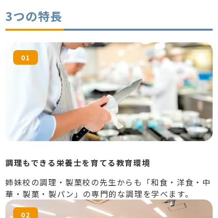
3つの特長
01
調理もできる栄養士を育てる教育環境
姉妹校の調理・製菓校の先生からも「和食・洋食・中
華・製菓・製パン」の専門的な調理を学べます。
02