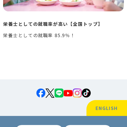
栄養士としての就職率が高い【全国トップ】
栄養士としての就職率 85.9％！
ENGLISH