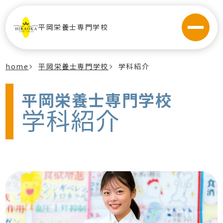
平岡栄養士専門学校
home
平岡栄養士専門学校
学科紹介
平岡栄養士専門学校
学科紹介