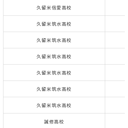
久留米信愛高校
久留米筑水高校
久留米筑水高校
久留米筑水高校
久留米筑水高校
久留米筑水高校
久留米筑水高校
誠修高校