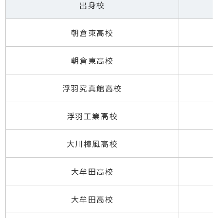
出身校
朝倉東高校
朝倉東高校
浮羽究真館高校
浮羽工業高校
大川樟風高校
大牟田高校
大牟田高校