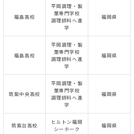
平岡調理・製
菓専門学校
福島高校
福岡県
調理師科へ進
学
平岡調理・製
菓専門学校
福島高校
福岡県
調理師科へ進
学
平岡調理・製
菓専門学校
筑紫中央高校
福岡県
調理師科へ進
学
ヒルトン福岡
筑紫台高校
福岡県
シーホーク