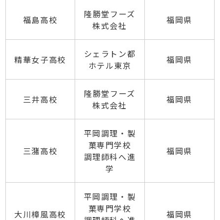
隆勝堂フーズ
福島高校
福岡県
株式会社
シェラトン都
精華女子高校
福岡県
ホテル東京
隆勝堂フーズ
三井高校
福岡県
株式会社
平岡調理・製
菓専門学校
三潴高校
福岡県
調理師科へ進
学
平岡調理・製
菓専門学校
大川樟風高校
福岡県