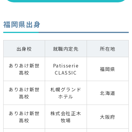
福岡県出身
出身校
就職内定先
所在地
ありあけ新世
Patisserie
福岡県
高校
CLASSIC
ありあけ新世
札幌グランド
北海道
高校
ホテル
ありあけ新世
株式会社正木
大阪府
高校
牧場