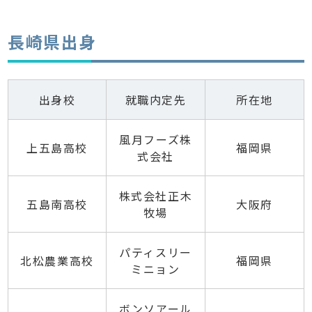
長崎県出身
出身校
就職内定先
所在地
風月フーズ株
上五島高校
福岡県
式会社
株式会社正木
五島南高校
大阪府
牧場
パティスリー
北松農業高校
福岡県
ミニョン
ボンソアール