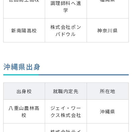
調理師科へ進
学
株式会社ポン
新南陽高校
神奈川県
パドウル
沖縄県出身
出身校
就職内定先
所在地
八重山農林高
ジェイ・ワー
沖縄県
校
クス株式会社
株式会社テイ