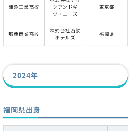
浦添工業高校
クアンドギ
東京都
ヴ・ニーズ
株式会社西鉄
那覇商業高校
福岡県
ホテルズ
2024年
福岡県出身