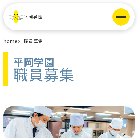
平岡学園
home
職員募集
平岡学園
職員募集