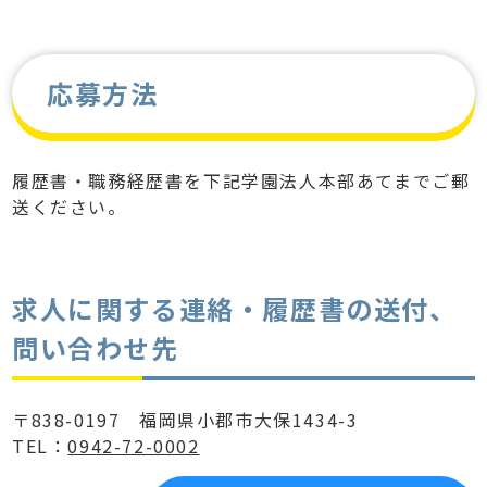
応募方法
履歴書・職務経歴書を下記学園法人本部あてまでご郵
送ください。
求人に関する連絡・履歴書の送付、
問い合わせ先
〒838-0197 福岡県小郡市大保1434-3
TEL：
0942-72-0002