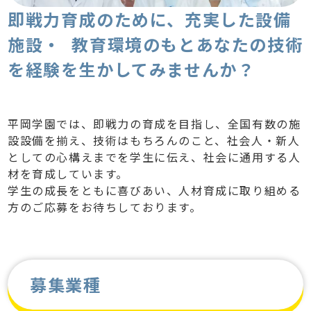
即戦力育成のために、充実した設備
施設・ 教育環境のもと
あなたの技術
を経験を生かしてみませんか？
平岡学園では、即戦力の育成を目指し、全国有数の施
設設備を揃え、技術はもちろんのこと、社会人・新人
としての心構えまでを学生に伝え、社会に通用する人
材を育成しています。
学生の成長をともに喜びあい、人材育成に取り組める
方のご応募をお待ちしております。
募集業種