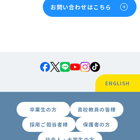
お問い合わせはこちら
ENGLISH
卒業生の方
高校教員の皆様
採用ご担当者様
保護者の方
社会人・大学生の方