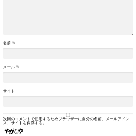
名前
※
メール
※
サイト
次回のコメントで使用するためブラウザーに自分の名前、メールアドレ
ス、サイトを保存する。