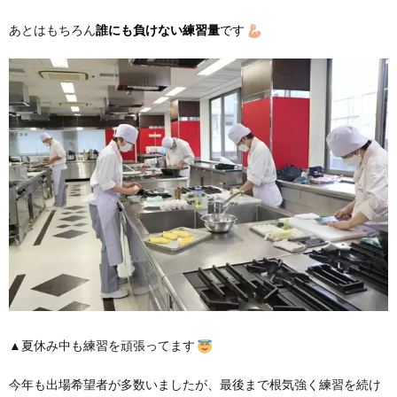
あとはもちろん
誰にも負けない練習量
です
▲夏休み中も練習を頑張ってます
今年も出場希望者が多数いましたが、最後まで根気強く練習を続け