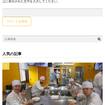
上に表示された文字を入力してください。
人気の記事