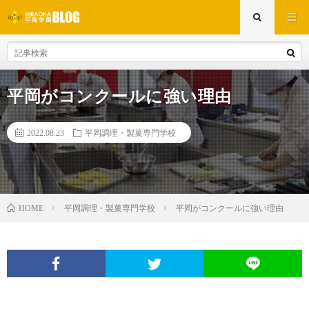
平岡がコンクールに強い理由
2022.08.23
平岡調理・製菓専門学校
平岡調理・製菓専門学校
平岡がコンクールに強い理由
HOME