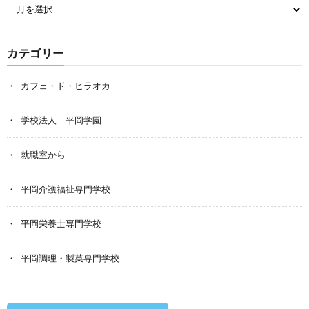
カテゴリー
カフェ・ド・ヒラオカ
学校法人 平岡学園
就職室から
平岡介護福祉専門学校
平岡栄養士専門学校
平岡調理・製菓専門学校