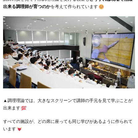
出来る調理師が育つのか
を考えて作られています
▲調理理論では、大きなスクリーンで講師の手元を見て学ぶことが
出来ます
すべての施設が、どの席に座っても同じ学びがあるように作られて
います