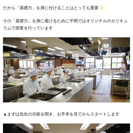
だから「基礎力」を身に付けることはとっても重要
その「基礎力」を身に着けるために平岡ではオリジナルのカリキュ
ラムで授業を行っています
▲まずは先生の示範を聞き、お手本を見てからスタートします