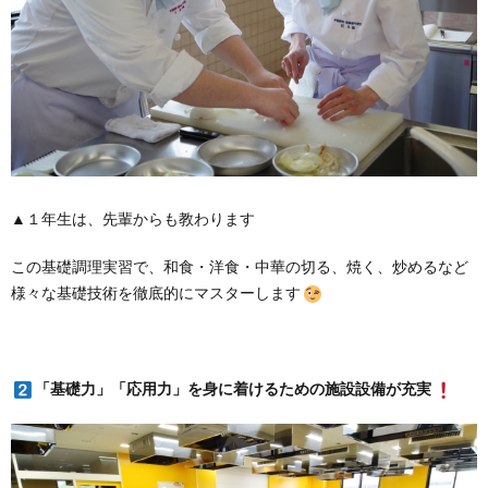
▲１年生は、先輩からも教わります
この基礎調理実習で、和食・洋食・中華の切る、焼く、炒めるなど
様々な基礎技術を徹底的にマスターします
「基礎力」「応用力」を身に着けるための施設設備が充実