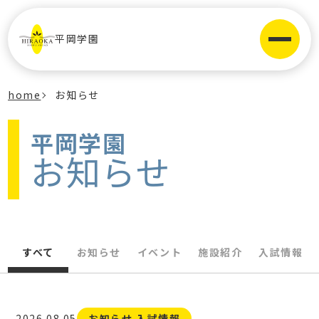
平岡学園
home
お知らせ
平岡学園
お知らせ
すべて
お知らせ
イベント
施設紹介
入試情報
2026.08.05
お知らせ 入試情報