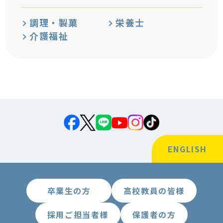
調理・製菓
栄養士
介護福祉
ENGLISH
卒業生の方
高校教員の皆様
採用ご担当者様
保護者の方