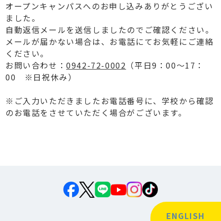
オープンキャンパスへのお申し込みありがとうござい
ました。
自動返信メールを送信しましたのでご確認ください。
メールが届かない場合は、お電話にてお気軽にご連絡
ください。
お問い合わせ：
0942-72-0002
（平日9：00～17：
00 ※日祝休み）
※ご入力いただきましたお電話番号に、学校から確認
のお電話をさせていただく場合がございます。
ENGLISH