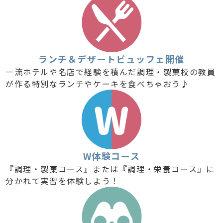
ランチ＆デザートビュッフェ開催
一流ホテルや名店で経験を積んだ調理・製菓校の教員
が作る特別なランチやケーキを食べちゃおう♪
W体験コース
『調理・製菓コース』または『調理・栄養コース』に
分かれて実習を体験しよう！