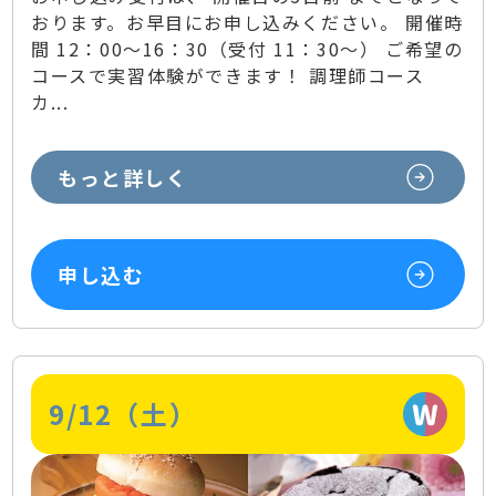
おります。お早目にお申し込みください。 開催時
間 12：00～16：30（受付 11：30～） ご希望の
コースで実習体験ができます！ 調理師コース
カ...
もっと詳しく
申し込む
9/12（土）