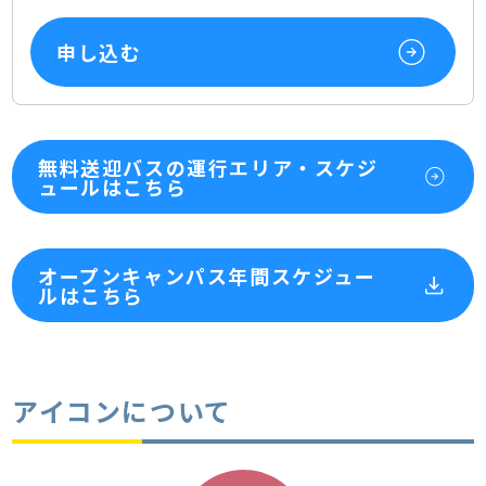
申し込む
無料送迎バスの運行エリア・スケジ
ュールはこちら
オープンキャンパス年間スケジュー
ルはこちら
アイコンについて