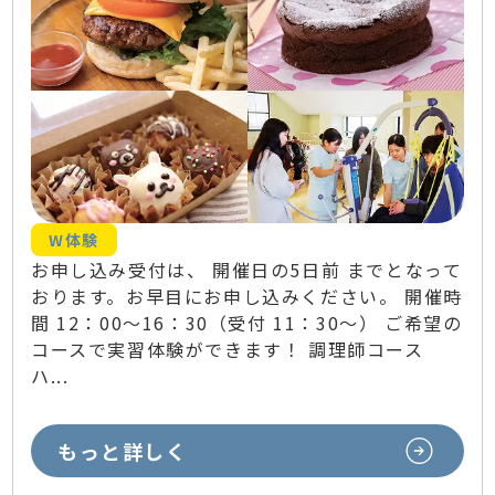
W体験
お申し込み受付は、 開催日の5日前 までとなって
おります。お早目にお申し込みください。 開催時
間 12：00～16：30（受付 11：30～） ご希望の
コースで実習体験ができます！ 調理師コース
ハ...
もっと詳しく