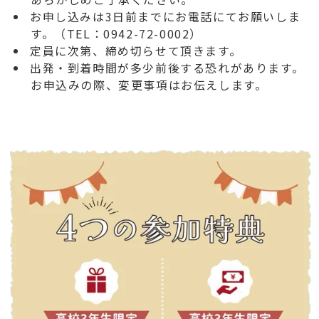
お申し込みは3日前までにお電話にてお願いしま
す。（TEL：0942-72-0002）
定員に次第、締め切らせて頂きます。
出発・到着時間が多少前後する恐れがあります。
お申込みの際、変更事項はお伝えします。