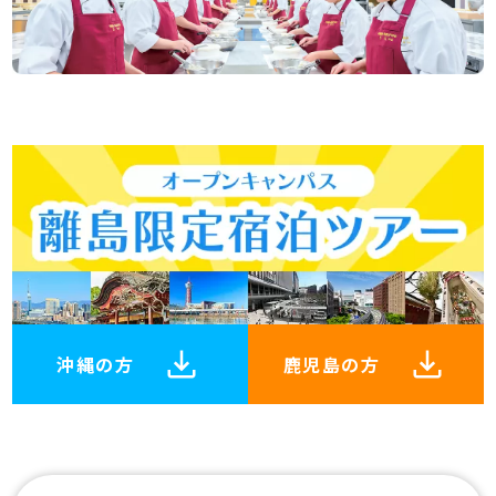
沖縄の方
鹿児島の方