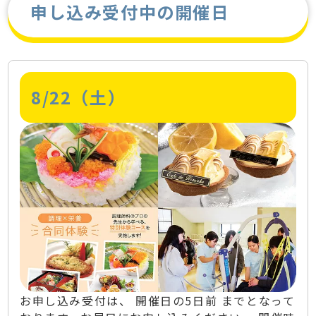
申し込み受付中の開催日
8/22（土）
お申し込み受付は、 開催日の5日前 までとなって