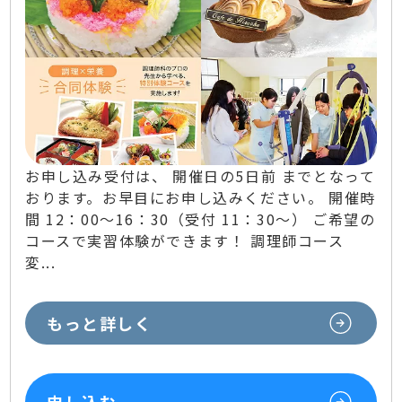
お申し込み受付は、 開催日の5日前 までとなって
おります。お早目にお申し込みください。 開催時
間 12：00～16：30（受付 11：30～） ご希望の
コースで実習体験ができます！ 調理師コース
変...
もっと詳しく
申し込む