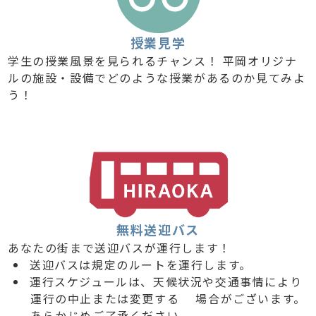
授業見学
学生の授業風景を見られるチャンス！ 平岡オリジナ
ルの施設・設備でどのような授業があるのか見てみよ
う！
無料送迎バス
あなたの街まで送迎バスが運行します！
送迎バスは規定のルートを運行します。
運行スケジュールは、天候状況や交通事情により
運行の中止または変更する 場合がございます。
あらかじめご了承ください。