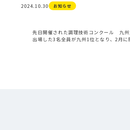
2024.10.30
お知らせ
先日開催された調理技術コンクール 九州
出場した3名全員が九州1位となり、2月