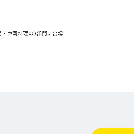
理・中国料理の3部門に出場