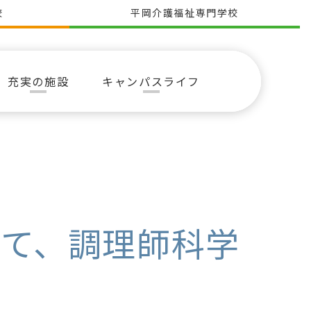
校
平岡介護福祉専門学校
充実の施設
キャンパスライフ
て、調理師科学