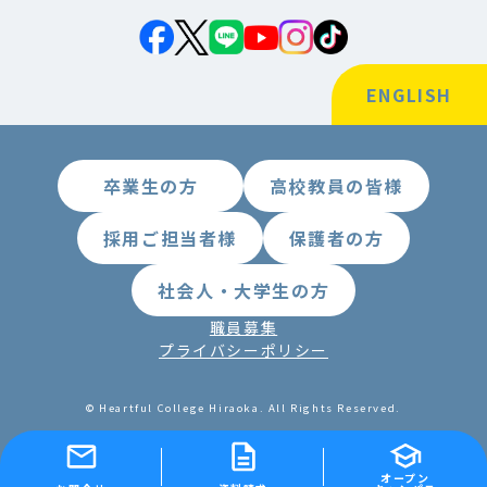
ENGLISH
卒業生の方
高校教員の皆様
採用ご担当者様
保護者の方
社会人・大学生の方
職員募集
プライバシーポリシー
© Heartful College Hiraoka. All Rights Reserved.
オープン