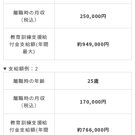
離職時の月収
250,000円
（税込）
教育訓練支援給
付金支給額(年間
約949,000円
最大)
支給額例：2
離職時の年齢
25歳
離職時の月収
170,000円
（税込）
教育訓練支援給
付金支給額(年間
約766,000円