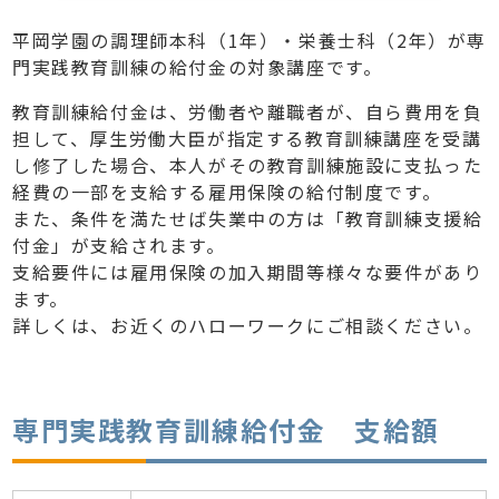
平岡学園の調理師本科（1年）・栄養士科（2年）が専
門実践教育訓練の給付金の対象講座です。
教育訓練給付金は、労働者や離職者が、自ら費用を負
担して、厚生労働大臣が指定する教育訓練講座を受講
し修了した場合、本人がその教育訓練施設に支払った
経費の一部を支給する雇用保険の給付制度です。
また、条件を満たせば失業中の方は「教育訓練支援給
付金」が支給されます。
支給要件には雇用保険の加入期間等様々な要件があり
ます。
詳しくは、お近くのハローワークにご相談ください。
専門実践教育訓練給付金 支給額