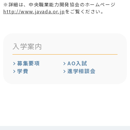
※詳細は、中央職業能力開発協会のホームページ
http://www.javada.or.jp
をご覧ください。
入学案内
募集要項
AO入試
学費
進学相談会