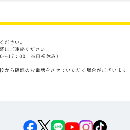
ください。
軽にご連絡ください。
0～17：00 ※日祝休み）
校から確認のお電話をさせていただく場合がございます