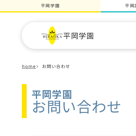
平岡学園
平岡
平岡学園
home
お問い合わせ
平岡学園
お問い合わせ