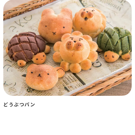
どうぶつパン