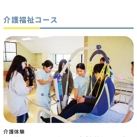
介護福祉コース
介護体験