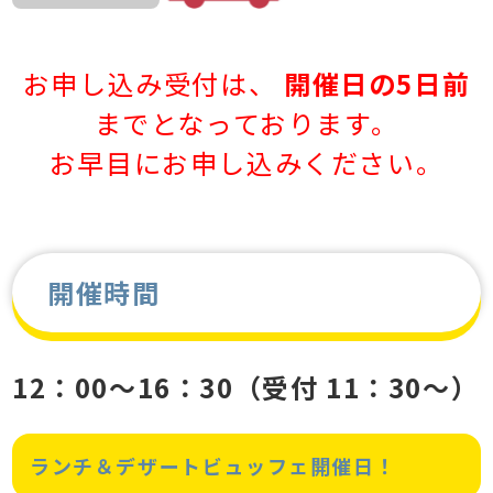
お申し込み受付は、
開催日の5日前
までとなっております。
お早目にお申し込みください。
開催時間
12：00～16：30（受付 11：30～）
ランチ＆デザートビュッフェ開催日！