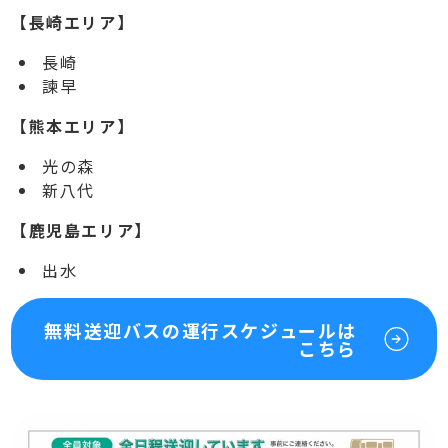
【長崎エリア】
長崎
諫早
【熊本エリア】
光の森
新八代
【鹿児島エリア】
出水
無料送迎バスの運行スケジュールは
こちら