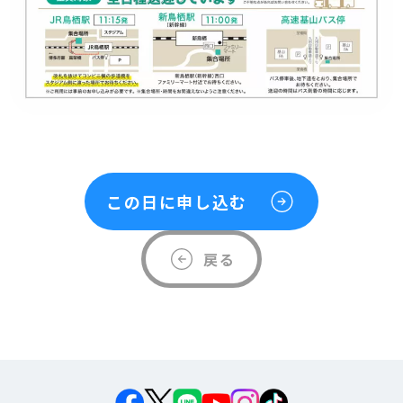
この日に申し込む
戻る