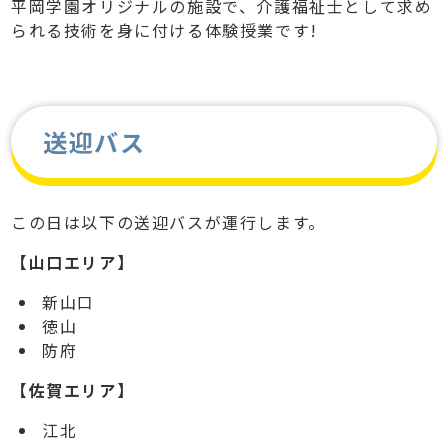
平岡学園オリジナルの施設で、介護福祉士として求め
られる技術を身に付ける体験授業です!
送迎バス
この日は以下の送迎バスが運行します。
【山口エリア】
新山口
徳山
防府
【佐賀エリア】
江北