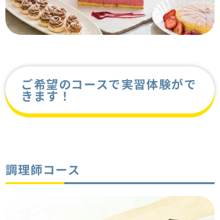
ご希望のコースで実習体験がで
きます！
調理師コース