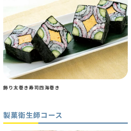
飾り太巻き寿司四海巻き
製菓衛生師コース