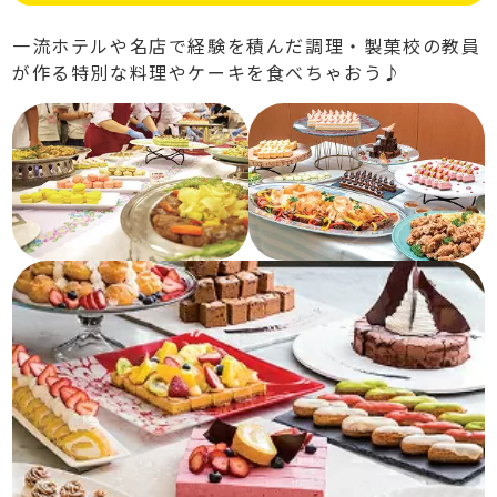
一流ホテルや名店で経験を積んだ調理・製菓校の教員
が作る特別な料理やケーキを食べちゃおう♪