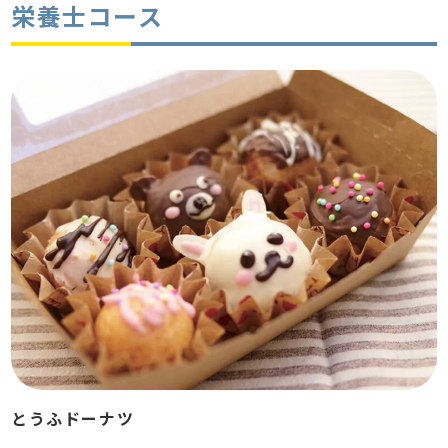
栄養士コース
とうふドーナツ