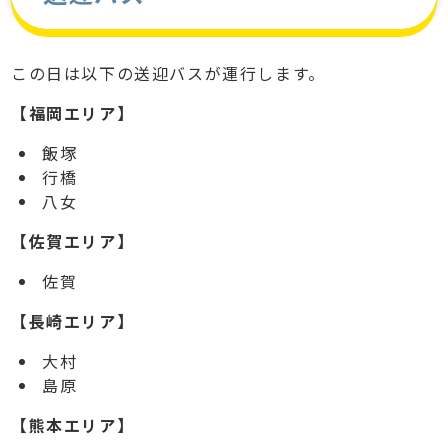
この日は以下の送迎バスが運行します。
【福岡エリア】
飯塚
行橋
八女
【佐賀エリア】
佐賀
【長崎エリア】
大村
島原
【熊本エリア】