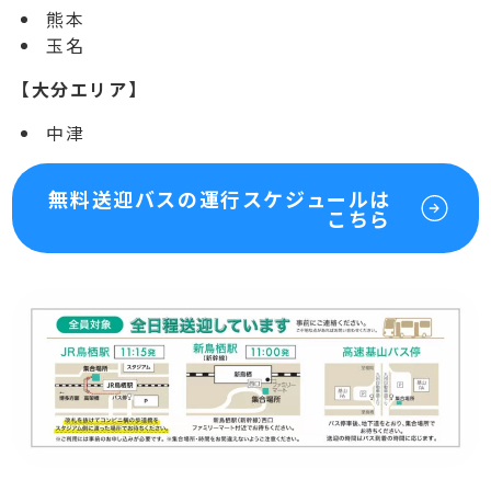
熊本
玉名
【大分エリア】
中津
無料送迎バスの運行スケジュールは
こちら