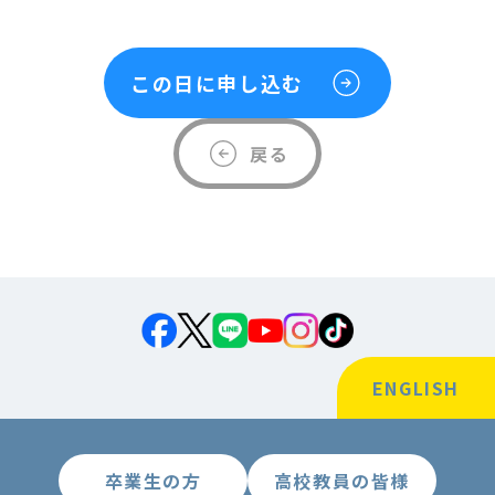
この日に申し込む
戻る
ENGLISH
卒業生の方
高校教員の皆様