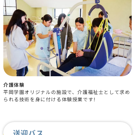
介護体験
平岡学園オリジナルの施設で、介護福祉士として求め
られる技術を身に付ける体験授業です!
送迎バス