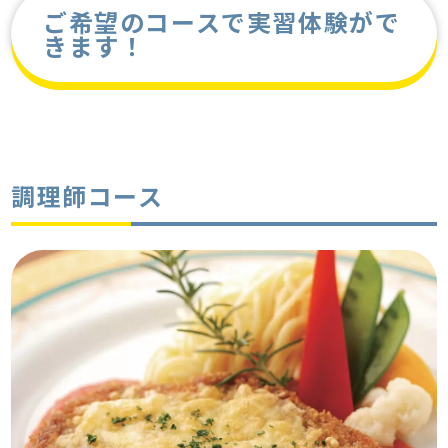
ご希望のコースで実習体験がで
きます！
調理師コース