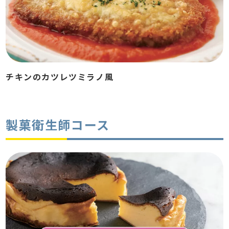
チキンのカツレツミラノ風
製菓衛生師コース