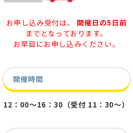
お申し込み受付は、
開催日の5日前
までとなっております。
お早目にお申し込みください。
開催時間
12：00～16：30（受付 11：30～）