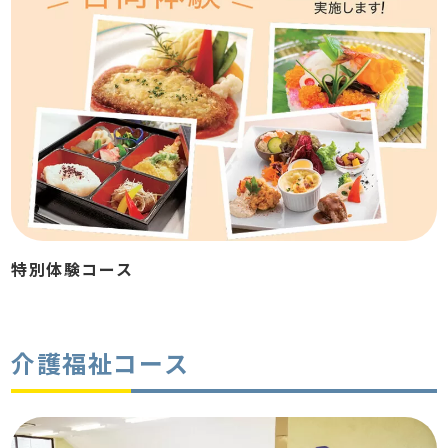
特別体験コース
介護福祉コース