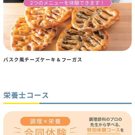
バスク風チーズケーキ＆フーガス
栄養士コース