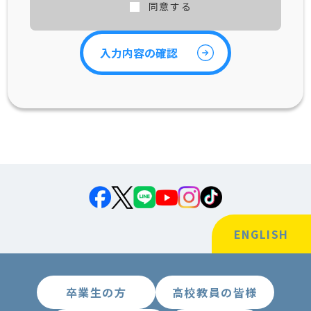
同意する
ENGLISH
卒業生の方
高校教員の皆様