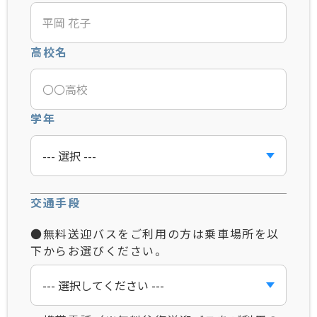
高校名
学年
交通手段
●無料送迎バスをご利用の方は乗車場所を以
下からお選びください。