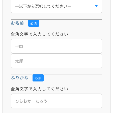
お名前
必須
全角文字で入力してください
ふりがな
必須
全角文字で入力してください