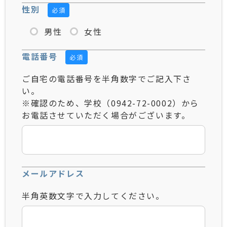
性別
必須
男性
女性
電話番号
必須
ご自宅の電話番号を半角数字でご記入下さ
い。
※確認のため、学校（0942-72-0002）から
お電話させていただく場合がございます。
メールアドレス
半角英数文字で入力してください。