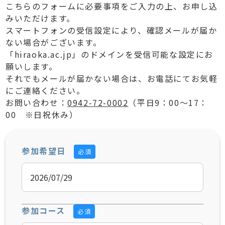
こちらのフォームに必要事項をご入力の上、お申し込
みいただけます。
スマートフォンの受信設定により、確認メールが届か
ない場合がございます。
「hiraoka.ac.jp」のドメインを受信可能な設定にお
願いします。
それでもメールが届かない場合は、お電話にてお気軽
にご連絡ください。
お問い合わせ：
0942-72-0002
（平日9：00～17：
00 ※日祝休み）
参加希望日
必須
参加コース
必須