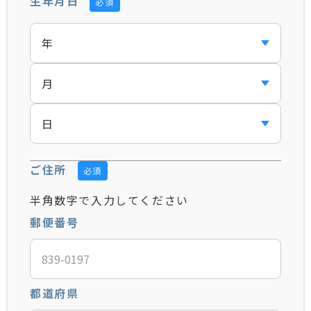
生年月日
必須
ご住所
必須
半角数字で入力してください
郵便番号
都道府県