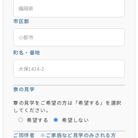
市区郡
町名・番地
寮の見学
寮の見学をご希望の方は「希望する」を選択
してください。
希望する
希望しない
ご同伴者 ※ご家族など見学のみされる方