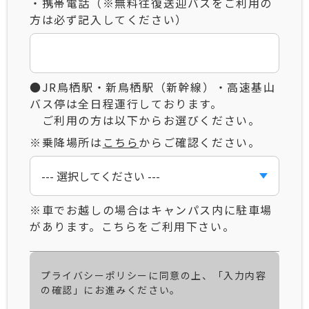
・携帯電話（※無料往復送迎バスをご利用の
方は必ず記入してください）
●JR鳥栖駅・新鳥栖駅（新幹線）・高速基山
バス停は全日程運行しております。
ご利用の方は以下からお選びください。
※乗降場所は
こちら
からご確認ください。
※車でお越しの場合はキャンパス内に駐車場
があります。こちらをご利用下さい。
プライバシーポリシーに同意の上、「入力内容
の確認」にお進みください。