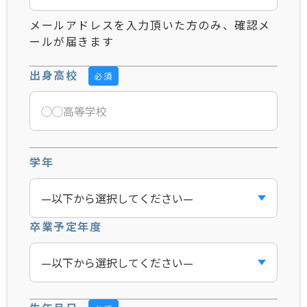
メールアドレスを入力頂いた方のみ、確認メ
ールが届きます
出身高校
必須
学年
卒業予定年度