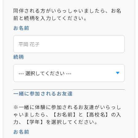
同伴される方がいらっしゃいましたら、お名
前と続柄を入力してください。
お名前
続柄
一緒に参加されるお友達
※一緒に体験に参加されるお友達がいらっし
ゃいましたら、【お名前】と【高校名】の入
力、【学年】を選択してください。
お名前