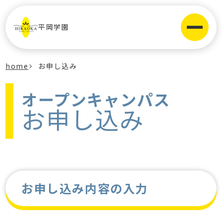
平岡学園
home
お申し込み
オープンキャンパス
お申し込み
お申し込み内容の入力